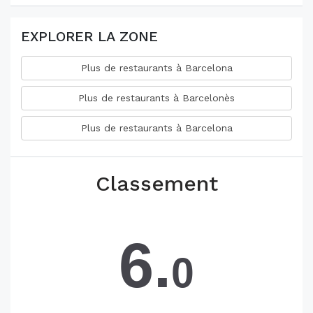
EXPLORER LA ZONE
Plus de restaurants à Barcelona
Plus de restaurants à Barcelonès
Plus de restaurants à Barcelona
Classement
6.
0