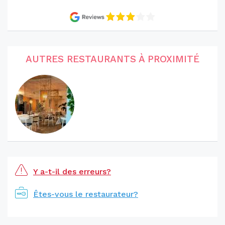
AUTRES RESTAURANTS À PROXIMITÉ
Y a-t-il des erreurs?
Êtes-vous le restaurateur?