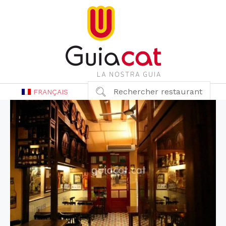
Rechercher restaurant
FRANÇAIS