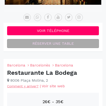
VOIR TÉLÉPHONE
RÉSERVER UNE TABLE
Barcelona
Barcelonès
Barcelona
Restaurante La Bodega
8006 Plaça Molina, 2
|
Voir site web
Comment y arriver?
26€ - 35€