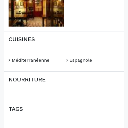
CUISINES
Méditerranéenne
Espagnole
NOURRITURE
TAGS