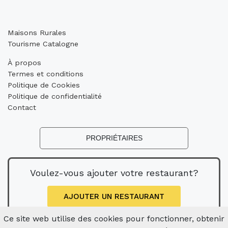
Maisons Rurales
Tourisme Catalogne
À propos
Termes et conditions
Politique de Cookies
Politique de confidentialité
Contact
PROPRIÉTAIRES
Voulez-vous ajouter votre restaurant?
AJOUTER UN RESTAURANT
Ce site web utilise des cookies pour fonctionner, obtenir