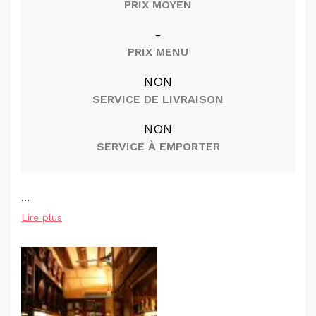
PRIX MOYEN
-
PRIX MENU
NON
SERVICE DE LIVRAISON
NON
SERVICE À EMPORTER
...
Lire plus