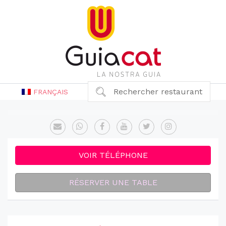
Rechercher restaurant
FRANÇAIS
VOIR TÉLÉPHONE
RÉSERVER UNE TABLE