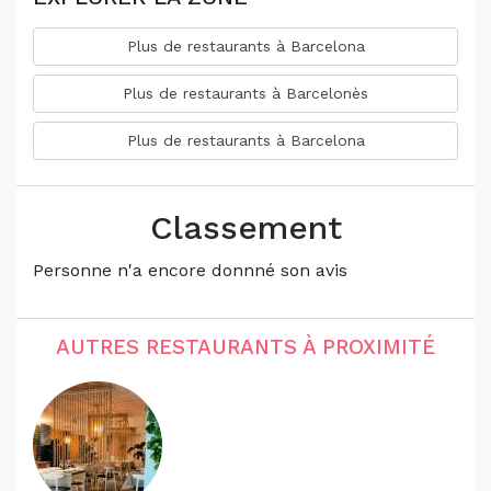
Plus de restaurants à Barcelona
Plus de restaurants à Barcelonès
Plus de restaurants à Barcelona
Classement
Personne n'a encore donnné son avis
AUTRES RESTAURANTS À PROXIMITÉ