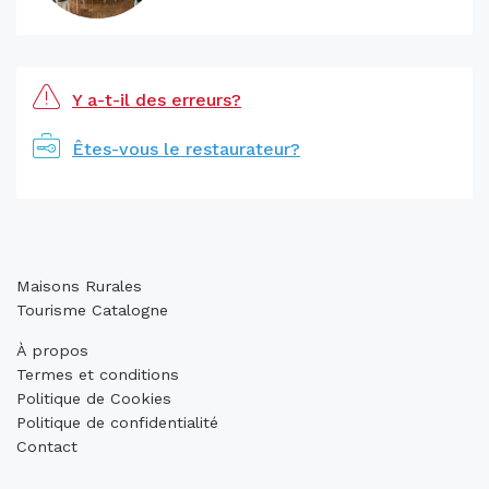
Y a-t-il des erreurs?
Êtes-vous le restaurateur?
Maisons Rurales
Tourisme Catalogne
À propos
Termes et conditions
Politique de Cookies
Politique de confidentialité
Contact