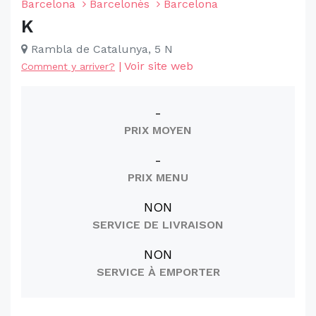
Barcelona
Barcelonès
Barcelona
K
Rambla de Catalunya, 5 N
|
Voir site web
Comment y arriver?
-
PRIX MOYEN
-
PRIX MENU
NON
SERVICE DE LIVRAISON
NON
SERVICE À EMPORTER