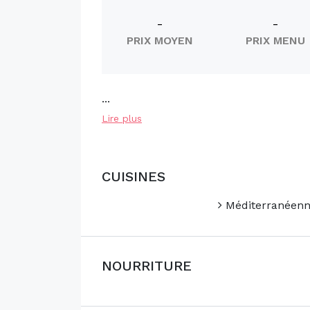
-
-
PRIX MOYEN
PRIX MENU
...
Lire plus
CUISINES
Méditerranéen
NOURRITURE