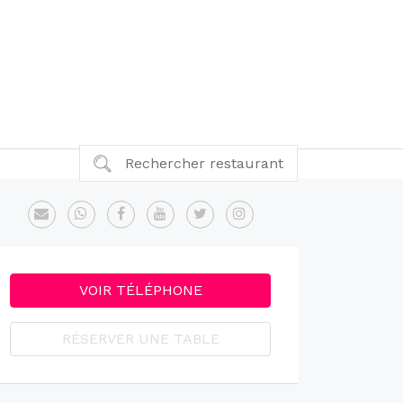
Rechercher restaurant
VOIR TÉLÉPHONE
RÉSERVER UNE TABLE