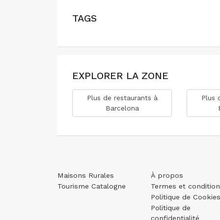
TAGS
EXPLORER LA ZONE
Plus de restaurants à
Plus 
Barcelona
Maisons Rurales
À propos
Tourisme Catalogne
Termes et conditio
Politique de Cookie
Politique de
confidentialité