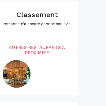
Classement
Personne n'a encore donnné son avis
AUTRES RESTAURANTS À
PROXIMITÉ