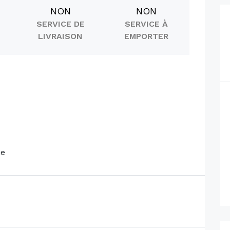
NON
NON
SERVICE DE
SERVICE À
LIVRAISON
EMPORTER
ne