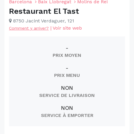
Barcelona
Baix Llobregat
Molins de Rei
Restaurant El Tast
8750 Jacint Verdaguer, 121
|
Voir site web
Comment y arriver?
-
PRIX MOYEN
-
PRIX MENU
NON
SERVICE DE LIVRAISON
NON
SERVICE À EMPORTER