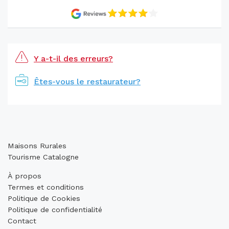
Y a-t-il des erreurs?
Êtes-vous le restaurateur?
Maisons Rurales
Tourisme Catalogne
À propos
Termes et conditions
Politique de Cookies
Politique de confidentialité
Contact