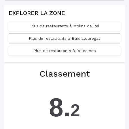
EXPLORER LA ZONE
Plus de restaurants à Molins de Rei
Plus de restaurants à Baix Llobregat
Plus de restaurants à Barcelona
Classement
8.
2