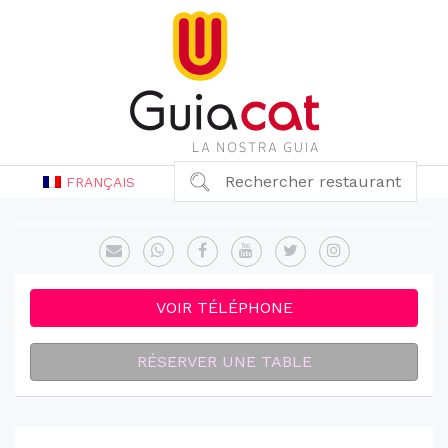
Rechercher restaurant
FRANÇAIS
VOIR TÉLÉPHONE
RÉSERVER UNE TABLE