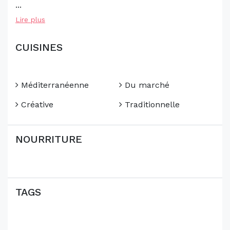
...
Lire plus
CUISINES
Méditerranéenne
Du marché
Créative
Traditionnelle
NOURRITURE
TAGS