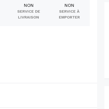
NON
NON
SERVICE DE
SERVICE À
LIVRAISON
EMPORTER