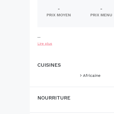
-
-
PRIX MOYEN
PRIX MENU
...
Lire plus
CUISINES
Africaine
NOURRITURE