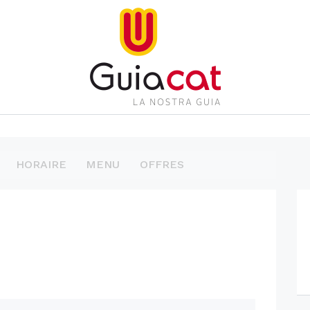
HORAIRE
MENU
OFFRES