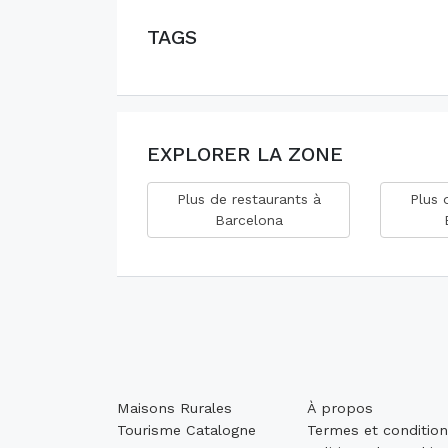
TAGS
EXPLORER LA ZONE
Plus de restaurants à
Plus 
Barcelona
Maisons Rurales
À propos
Tourisme Catalogne
Termes et conditio