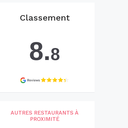
Classement
8.
8
AUTRES RESTAURANTS À
PROXIMITÉ