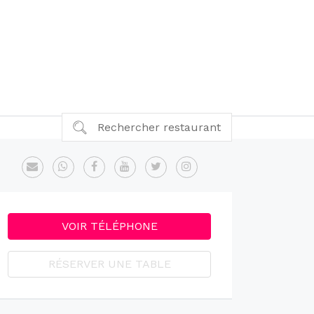
Rechercher restaurant
VOIR TÉLÉPHONE
RÉSERVER UNE TABLE