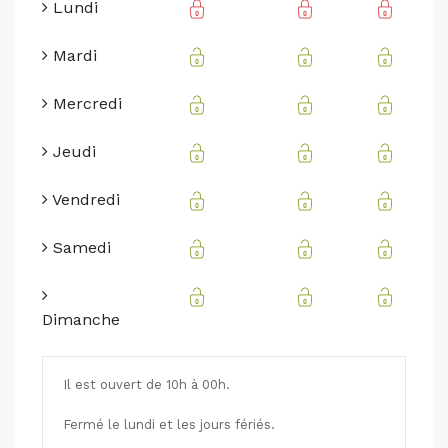
Lundi
Mardi
Mercredi
Jeudi
Vendredi
Samedi
Dimanche
Il est ouvert de 10h à 00h.
Fermé le lundi et les jours fériés.