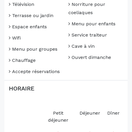
Télévision
Norriture pour
coeliaques
Terrasse ou jardin
Menu pour enfants
Espace enfants
Service traiteur
Wifi
Cave à vin
Menu pour groupes
Ouvert dimanche
Chauffage
Accepte réservations
HORAIRE
Petit
Déjeuner
Dîner
déjeuner