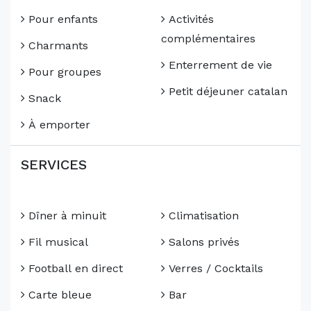
Pour enfants
Activités
complémentaires
Charmants
Enterrement de vie
Pour groupes
Petit déjeuner catalan
Snack
À emporter
SERVICES
Dîner à minuit
Climatisation
Fil musical
Salons privés
Football en direct
Verres / Cocktails
Carte bleue
Bar