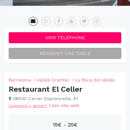
VOIR TÉLÉPHONE
RÉSERVER UNE TABLE
Barcelona
Vallès Oriental
La Roca del Vallès
Restaurant El Celler
08430 Carrer Espronceda, 41
|
Voir site web
Comment y arriver?
15€ - 25€