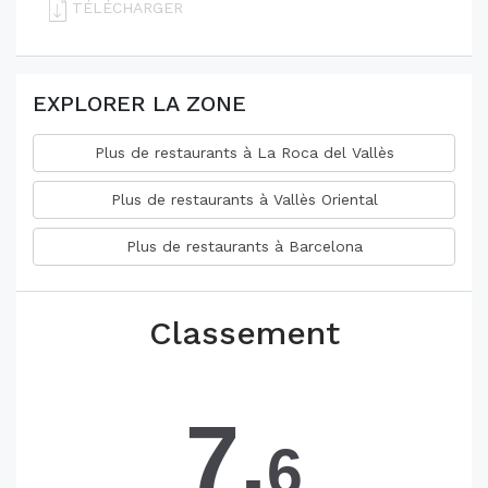
TÉLÉCHARGER
EXPLORER LA ZONE
Plus de restaurants à La Roca del Vallès
Plus de restaurants à Vallès Oriental
Plus de restaurants à Barcelona
Classement
7.
6