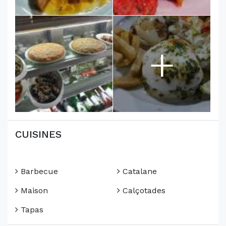
+
CUISINES
Barbecue
Catalane
Maison
Calçotades
Tapas