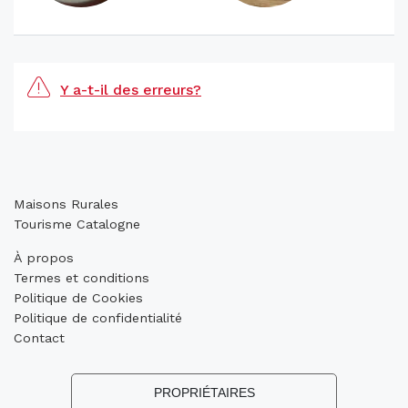
Y a-t-il des erreurs?
Maisons Rurales
Tourisme Catalogne
À propos
Termes et conditions
Politique de Cookies
Politique de confidentialité
Contact
PROPRIÉTAIRES