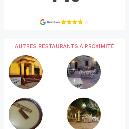
AUTRES RESTAURANTS À PROXIMITÉ