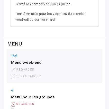
Fermé les samedis en juin et juillet.
Fermé en août pour les vacances du premier
vendredi au dernier mardi
MENU
16€
Menu week-end
REGARDER
TÉLÉCHARGER
€
Menu pour les groupes
REGARDER