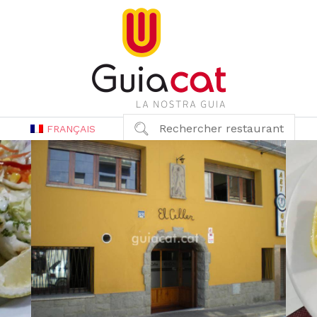
Rechercher restaurant
FRANÇAIS