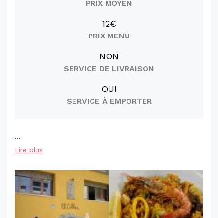
PRIX MOYEN
12€
PRIX MENU
NON
SERVICE DE LIVRAISON
OUI
SERVICE À EMPORTER
...
Lire plus