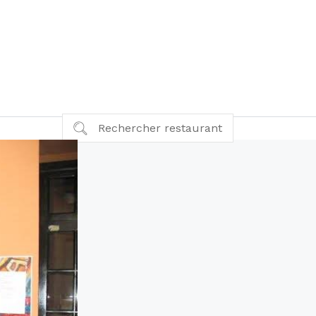
Rechercher restaurant