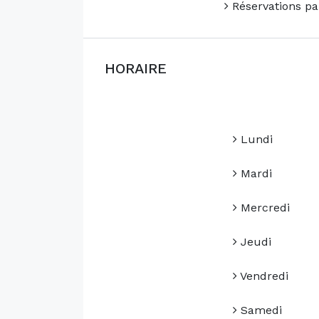
Réservations pa
HORAIRE
Lundi
Mardi
Mercredi
Jeudi
Vendredi
Samedi