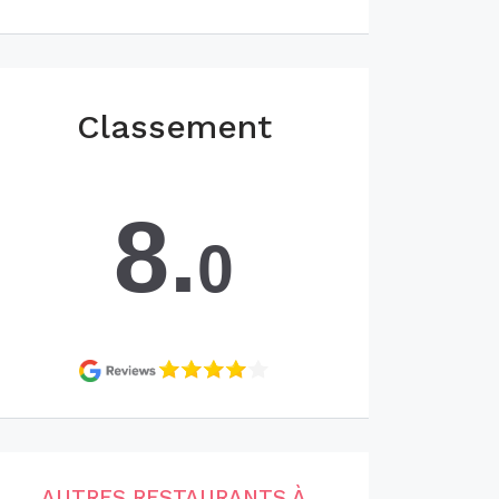
Classement
8.
0
AUTRES RESTAURANTS À