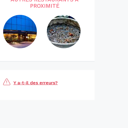
PROXIMITÉ
Y a-t-il des erreurs?