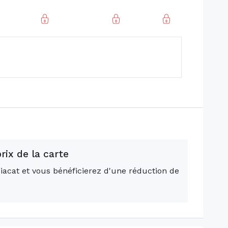
rix de la carte
iacat et vous bénéficierez d'une réduction de