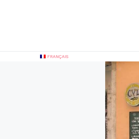
FRANÇAIS