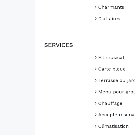
Charmants
D'affaires
SERVICES
Fil musical
Carte bleue
Terrasse ou jar
Menu pour gro
Chauffage
Accepte réserva
Climatisation