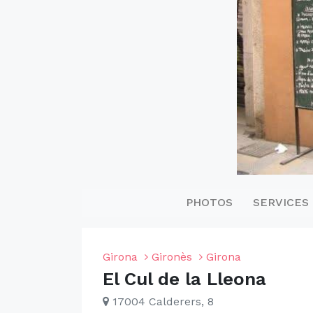
PHOTOS
SERVICES
Girona
Gironès
Girona
El Cul de la Lleona
17004 Calderers, 8