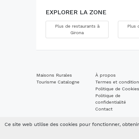
EXPLORER LA ZONE
Plus de restaurants à
Plus 
Girona
Maisons Rurales
À propos
Tourisme Catalogne
Termes et conditio
Politique de Cookie
Politique de
confidentialité
Contact
Ce site web utilise des cookies pour fonctionner, obtenir