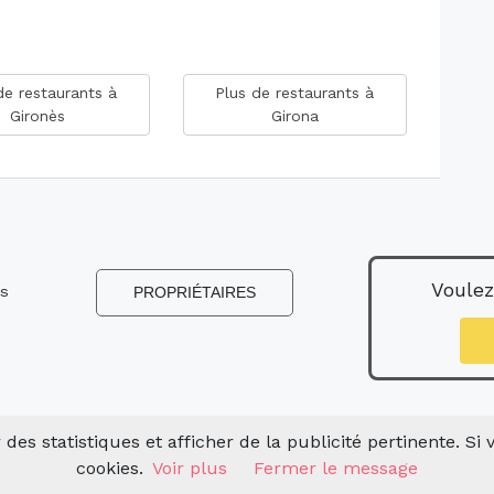
de restaurants à
Plus de restaurants à
Gironès
Girona
Voulez
ns
PROPRIÉTAIRES
s
 des statistiques et afficher de la publicité pertinente. Si
cookies.
Voir plus
Fermer le message