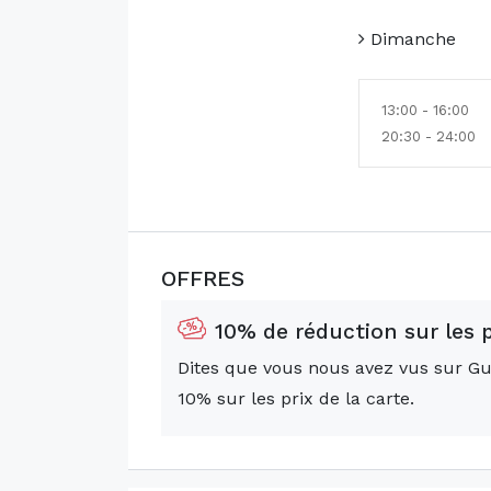
Dimanche
13:00 - 16:00
20:30 - 24:00
OFFRES
10% de réduction sur les p
Dites que vous nous avez vus sur Gu
10% sur les prix de la carte.