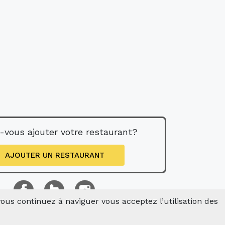
-vous ajouter votre restaurant?
AJOUTER UN RESTAURANT
 vous continuez à naviguer vous acceptez l’utilisation des