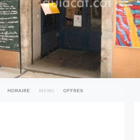
HORAIRE
MENU
OFFRES