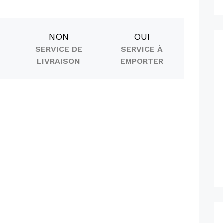
NON
OUI
SERVICE DE
SERVICE À
LIVRAISON
EMPORTER