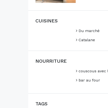
CUISINES
Du marché
Catalane
NOURRITURE
couscous avec 
bar au four
TAGS