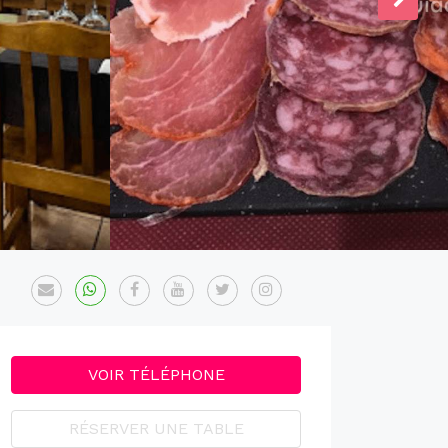
VOIR TÉLÉPHONE
RÉSERVER UNE TABLE