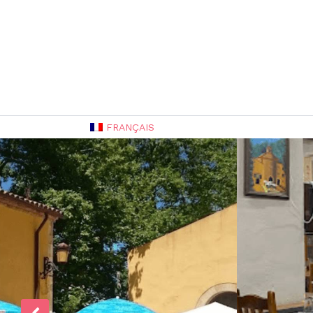
FRANÇAIS