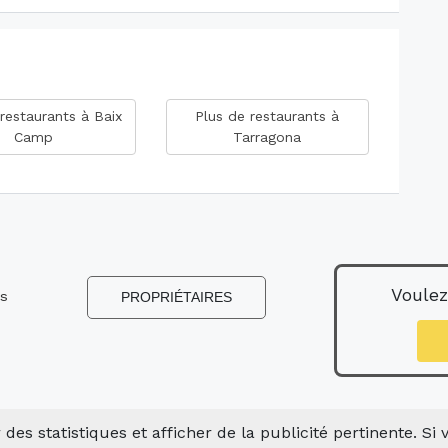
restaurants à Baix
Plus de restaurants à
Camp
Tarragona
Voulez
ns
PROPRIÉTAIRES
s
 des statistiques et afficher de la publicité pertinente. Si