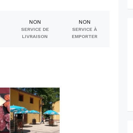
NON
NON
SERVICE DE
SERVICE À
LIVRAISON
EMPORTER