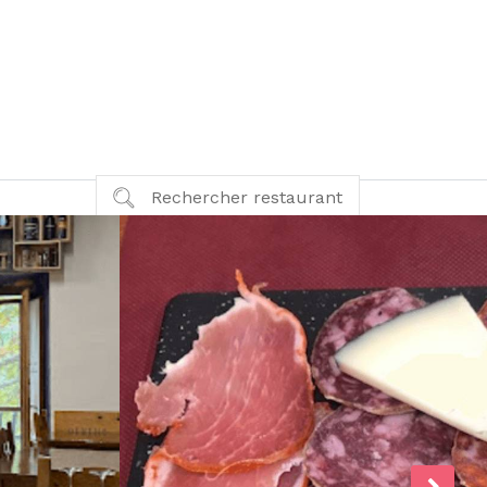
Rechercher restaurant