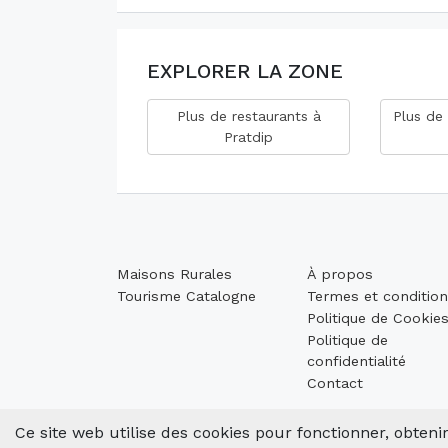
EXPLORER LA ZONE
Plus de restaurants à
Plus de 
Pratdip
Maisons Rurales
À propos
Tourisme Catalogne
Termes et conditio
Politique de Cookie
Politique de
confidentialité
Contact
Ce site web utilise des cookies pour fonctionner, obtenir