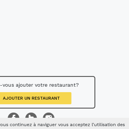
-vous ajouter votre restaurant?
AJOUTER UN RESTAURANT
 vous continuez à naviguer vous acceptez l’utilisation des