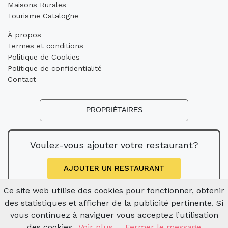
Maisons Rurales
Tourisme Catalogne
À propos
Termes et conditions
Politique de Cookies
Politique de confidentialité
Contact
PROPRIÉTAIRES
Voulez-vous ajouter votre restaurant?
AJOUTER UN RESTAURANT
Ce site web utilise des cookies pour fonctionner, obtenir
des statistiques et afficher de la publicité pertinente. Si
vous continuez à naviguer vous acceptez l’utilisation
des cookies.
Voir plus
Fermer le message