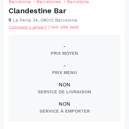
Barcelona
Barcelonès
Barcelona
Clandestine Bar
La Perla 34, 08012 Barcelona
|
Voir site web
Comment y arriver?
-
PRIX MOYEN
-
PRIX MENU
NON
SERVICE DE LIVRAISON
NON
SERVICE À EMPORTER