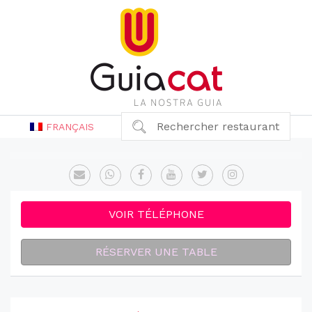
Rechercher restaurant
FRANÇAIS
VOIR TÉLÉPHONE
RÉSERVER UNE TABLE