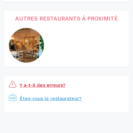
AUTRES RESTAURANTS À PROXIMITÉ
Y a-t-il des erreurs?
Êtes-vous le restaurateur?