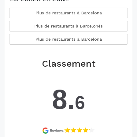
Plus de restaurants à Barcelona
Plus de restaurants à Barcelonès
Plus de restaurants à Barcelona
Classement
8.
6