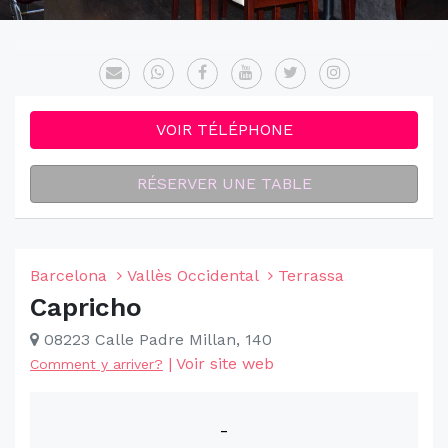
VOIR TÉLÉPHONE
RÉSERVER UNE TABLE
Barcelona
Vallès Occidental
Terrassa
Capricho
08223 Calle Padre Millan, 140
|
Voir site web
Comment y arriver?
-