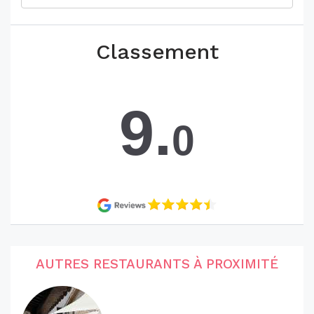
Classement
9.
0
AUTRES RESTAURANTS À PROXIMITÉ