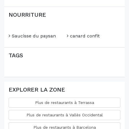
NOURRITURE
Saucisse du paysan
canard confit
TAGS
EXPLORER LA ZONE
Plus de restaurants à Terrassa
Plus de restaurants à Vallès Occidental
Plus de restaurants à Barcelona