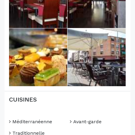
CUISINES
Méditerranéenne
Avant-garde
Traditionnelle