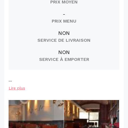
PRIX MOYEN
-
PRIX MENU
NON
SERVICE DE LIVRAISON
NON
SERVICE À EMPORTER
...
Lire plus