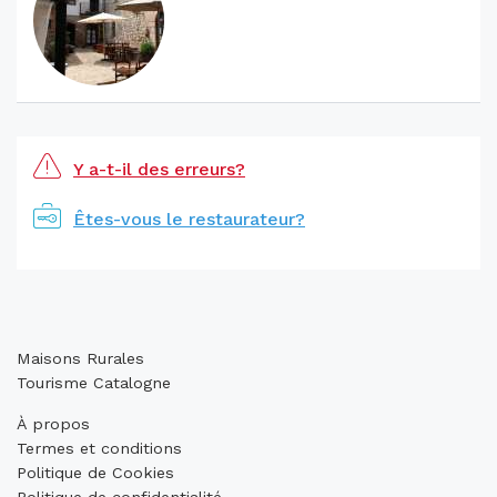
Y a-t-il des erreurs?
Êtes-vous le restaurateur?
Maisons Rurales
Tourisme Catalogne
À propos
Termes et conditions
Politique de Cookies
Politique de confidentialité