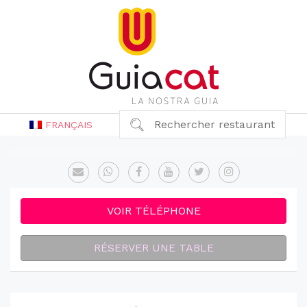
Rechercher restaurant
FRANÇAIS
VOIR TÉLÉPHONE
RÉSERVER UNE TABLE