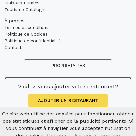
Maisons Rurales
Tourisme Catalogne
À propos
Termes et conditions
Politique de Cookies
Politique de confidentialité
Contact
PROPRIÉTAIRES
Voulez-vous ajouter votre restaurant?
AJOUTER UN RESTAURANT
Ce site web utilise des cookies pour fonctionner, obtenir
des statistiques et afficher de la publicité pertinente. Si
vous continuez à naviguer vous acceptez l’utilisation
des cookies.
Voir plus
Fermer le message