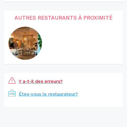
AUTRES RESTAURANTS À PROXIMITÉ
Y a-t-il des erreurs?
Êtes-vous le restaurateur?