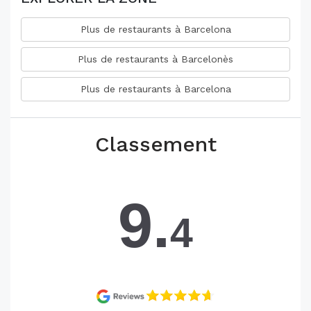
Plus de restaurants à Barcelona
Plus de restaurants à Barcelonès
Plus de restaurants à Barcelona
Classement
9.
4