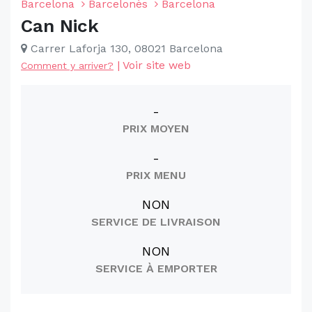
Barcelona
Barcelonès
Barcelona
Can Nick
Carrer Laforja 130, 08021 Barcelona
|
Voir site web
Comment y arriver?
-
PRIX MOYEN
-
PRIX MENU
NON
SERVICE DE LIVRAISON
NON
SERVICE À EMPORTER