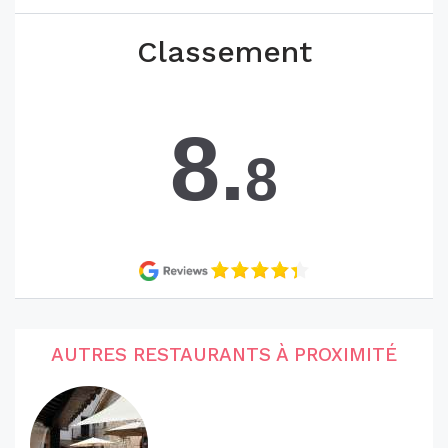
Classement
8.
8
AUTRES RESTAURANTS À PROXIMITÉ