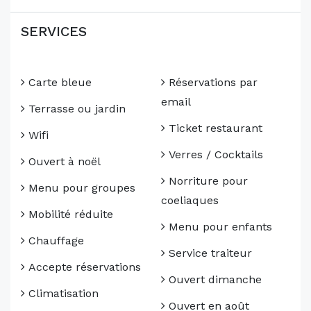
SERVICES
Carte bleue
Réservations par
email
Terrasse ou jardin
Ticket restaurant
Wifi
Verres / Cocktails
Ouvert à noël
Norriture pour
Menu pour groupes
coeliaques
Mobilité réduite
Menu pour enfants
Chauffage
Service traiteur
Accepte réservations
Ouvert dimanche
Climatisation
Ouvert en août