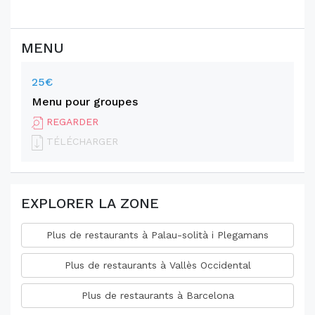
MENU
25€
Menu pour groupes
REGARDER
TÉLÉCHARGER
EXPLORER LA ZONE
Plus de restaurants à Palau-solità i Plegamans
Plus de restaurants à Vallès Occidental
Plus de restaurants à Barcelona