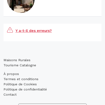
Y a-t-il des erreurs?
Maisons Rurales
Tourisme Catalogne
À propos
Termes et conditions
Politique de Cookies
Politique de confidentialité
Contact