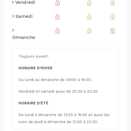
Vendredi
Samedi
Dimanche
Toujours ouvert.
HORAIRE D'HIVER
Du lundi au dimanche de 13h00 à 16:00.
Vendredi et samedi aussi de 20:30 à 23:30.
HORAIRE D'ÉTÉ
De lundi à dimanche de 13:00 à 16:00 et aussi les
soirs de jeudi à dimanche de 21:00 à 23:30.