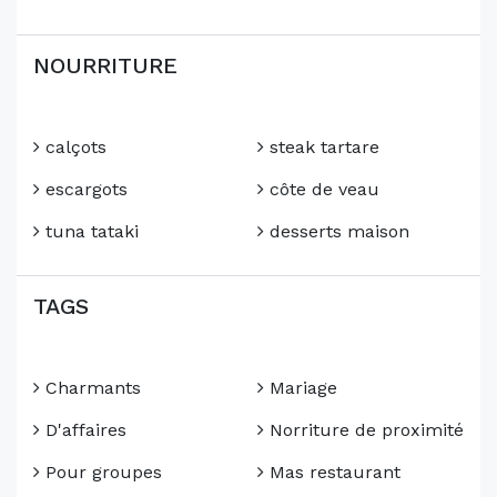
NOURRITURE
calçots
steak tartare
escargots
côte de veau
tuna tataki
desserts maison
TAGS
Charmants
Mariage
D'affaires
Norriture de proximité
Pour groupes
Mas restaurant