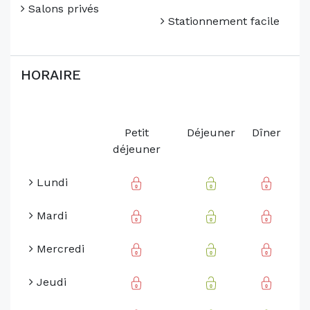
Salons privés
Stationnement facile
HORAIRE
Petit
Déjeuner
Dîner
déjeuner
Lundi
Mardi
Mercredi
Jeudi