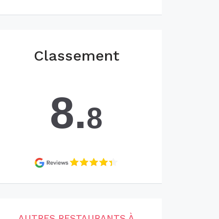
Classement
8.
8
AUTRES RESTAURANTS À