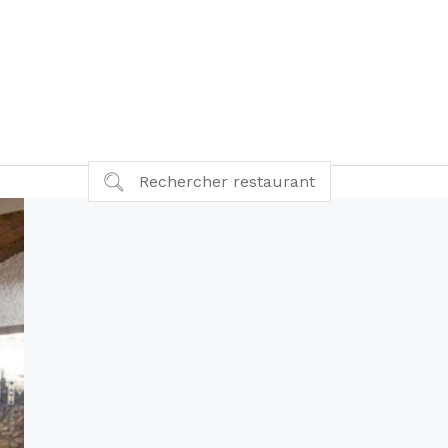
Rechercher restaurant