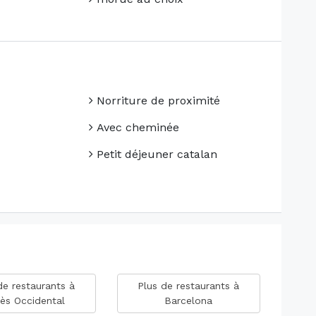
Norriture de proximité
Avec cheminée
Petit déjeuner catalan
de restaurants à
Plus de restaurants à
lès Occidental
Barcelona