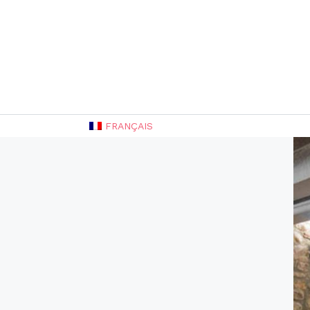
FRANÇAIS