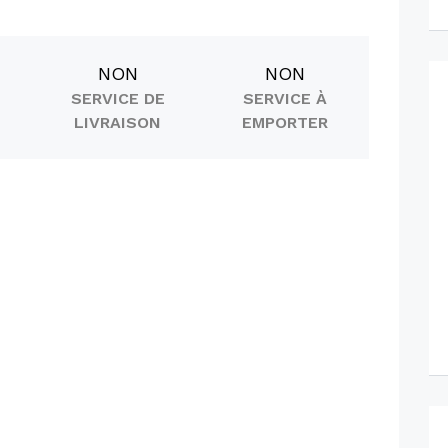
NON
NON
SERVICE DE
SERVICE À
LIVRAISON
EMPORTER