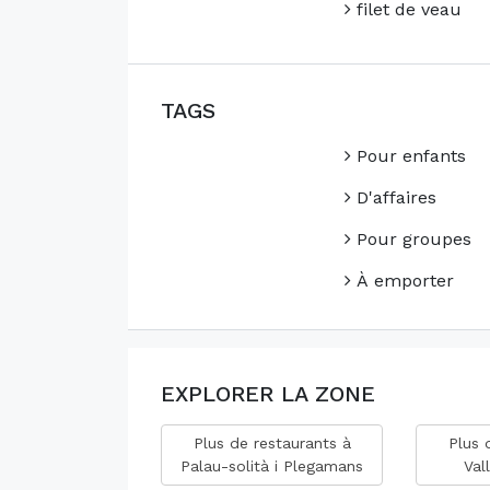
filet de veau
TAGS
Pour enfants
D'affaires
Pour groupes
À emporter
EXPLORER LA ZONE
Plus de restaurants à
Plus 
Palau-solità i Plegamans
Val