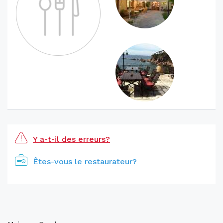
Y a-t-il des erreurs?
Êtes-vous le restaurateur?