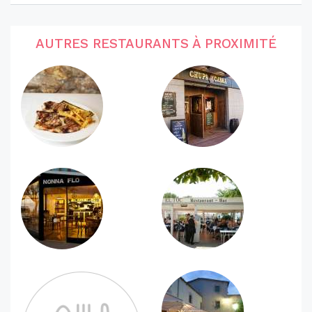
AUTRES RESTAURANTS À PROXIMITÉ