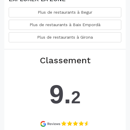
Plus de restaurants à Begur
Plus de restaurants à Baix Empordà
Plus de restaurants à Girona
Classement
9.
2