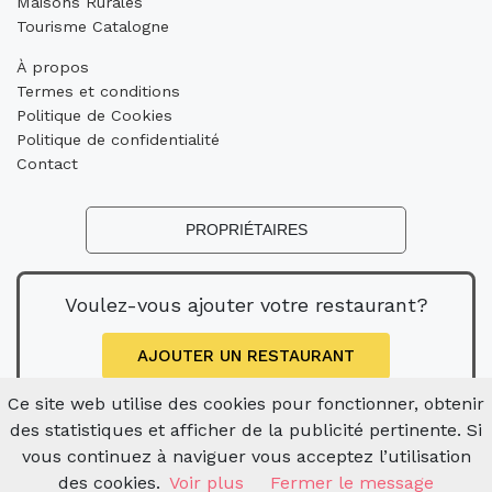
Maisons Rurales
Tourisme Catalogne
À propos
Termes et conditions
Politique de Cookies
Politique de confidentialité
Contact
PROPRIÉTAIRES
Voulez-vous ajouter votre restaurant?
AJOUTER UN RESTAURANT
Ce site web utilise des cookies pour fonctionner, obtenir
des statistiques et afficher de la publicité pertinente. Si
vous continuez à naviguer vous acceptez l’utilisation
des cookies.
Voir plus
Fermer le message