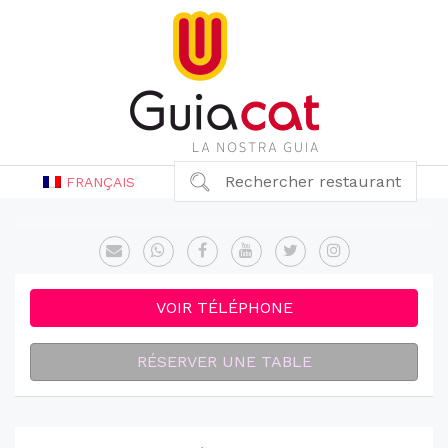
Rechercher restaurant
FRANÇAIS
VOIR TÉLÉPHONE
RÉSERVER UNE TABLE