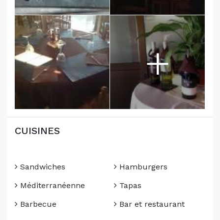
+
CUISINES
Sandwiches
Hamburgers
Méditerranéenne
Tapas
Barbecue
Bar et restaurant