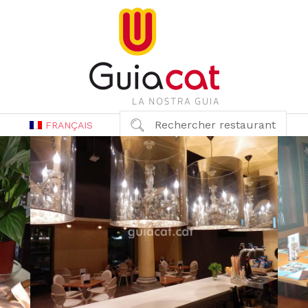
Rechercher restaurant
FRANÇAIS