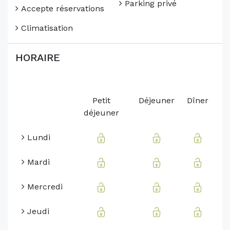
Parking privé
Accepte réservations
Climatisation
HORAIRE
Petit
Déjeuner
Dîner
déjeuner
Lundi
Mardi
Mercredi
Jeudi