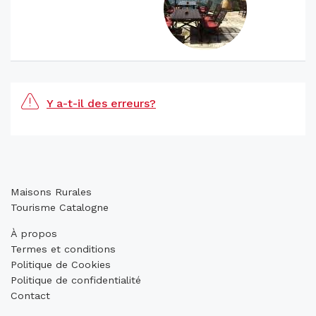
Y a-t-il des erreurs?
Maisons Rurales
Tourisme Catalogne
À propos
Termes et conditions
Politique de Cookies
Politique de confidentialité
Contact