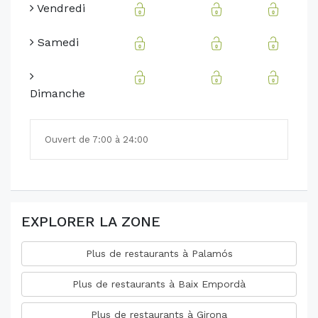
Vendredi
Samedi
Dimanche
Ouvert de 7:00 à 24:00
EXPLORER LA ZONE
Plus de restaurants à Palamós
Plus de restaurants à Baix Empordà
Plus de restaurants à Girona