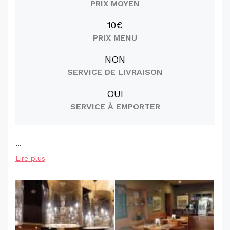
PRIX MOYEN
10€
PRIX MENU
NON
SERVICE DE LIVRAISON
OUI
SERVICE À EMPORTER
...
Lire plus