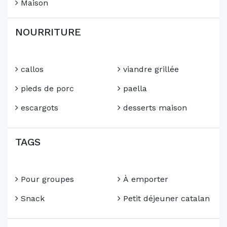
Maison
NOURRITURE
callos
viandre grillée
pieds de porc
paella
escargots
desserts maison
TAGS
Pour groupes
À emporter
Snack
Petit déjeuner catalan