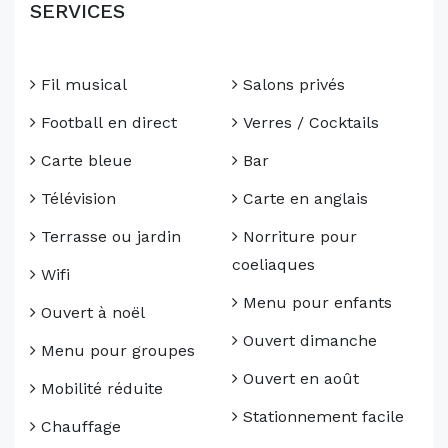
SERVICES
Fil musical
Salons privés
Football en direct
Verres / Cocktails
Carte bleue
Bar
Télévision
Carte en anglais
Terrasse ou jardin
Norriture pour
coeliaques
Wifi
Menu pour enfants
Ouvert à noël
Ouvert dimanche
Menu pour groupes
Ouvert en août
Mobilité réduite
Stationnement facile
Chauffage