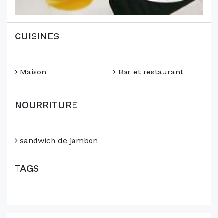
CUISINES
Maison
Bar et restaurant
NOURRITURE
sandwich de jambon
TAGS