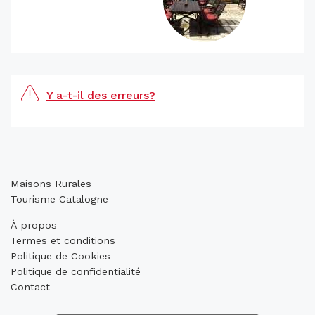
Y a-t-il des erreurs?
Maisons Rurales
Tourisme Catalogne
À propos
Termes et conditions
Politique de Cookies
Politique de confidentialité
Contact