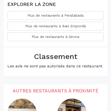
EXPLORER LA ZONE
Plus de restaurants à Peratallada
Plus de restaurants à Baix Empordà
Plus de restaurants à Girona
Classement
Les avis ne sont pas autorisés dans ce restaurant
AUTRES RESTAURANTS À PROXIMITÉ