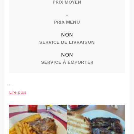
PRIX MOYEN
-
PRIX MENU
NON
SERVICE DE LIVRAISON
NON
SERVICE À EMPORTER
...
Lire plus