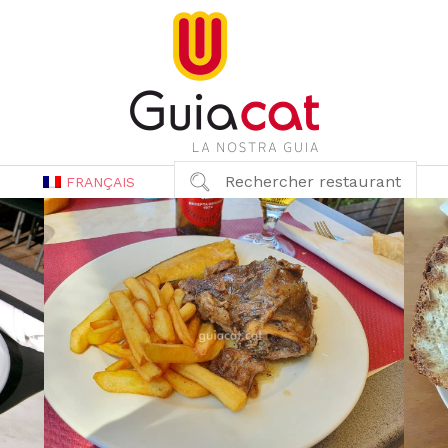
Rechercher restaurant
FRANÇAIS