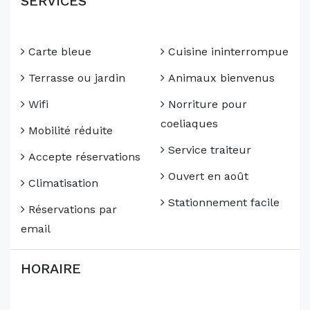
SERVICES
Carte bleue
Cuisine ininterrompue
Terrasse ou jardin
Animaux bienvenus
Wifi
Norriture pour
coeliaques
Mobilité réduite
Service traiteur
Accepte réservations
Ouvert en août
Climatisation
Stationnement facile
Réservations par
email
HORAIRE