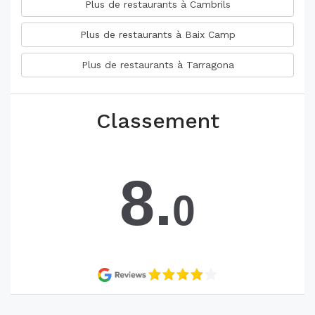
Plus de restaurants à Cambrils
Plus de restaurants à Baix Camp
Plus de restaurants à Tarragona
Classement
8.
0