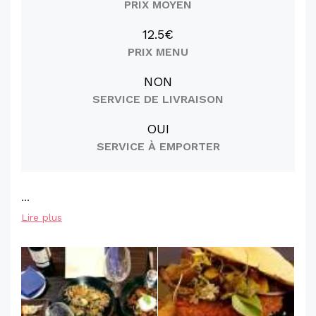
PRIX MOYEN
12.5€
PRIX MENU
NON
SERVICE DE LIVRAISON
OUI
SERVICE À EMPORTER
...
Lire plus