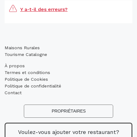
Y a-t-il des erreurs?
Maisons Rurales
Tourisme Catalogne
À propos
Termes et conditions
Politique de Cookies
Politique de confidentialité
Contact
PROPRIÉTAIRES
Voulez-vous ajouter votre restaurant?