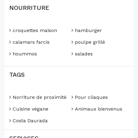
NOURRITURE
croquettes maison
hamburger
calamars farcis
poulpe grillé
hoummos
salades
TAGS
Norriture de proximité
Pour cliaques
Cuisine végane
Animaux bienvenus
Costa Daurada