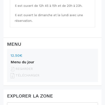
Il est ouvert de 12h 45 à 15h et de 20h à 23h.
Il est ouvert le dimanche et le lundi avec une
réservation.
MENU
12.50€
Menu du jour
REGARDER
TÉLÉCHARGER
EXPLORER LA ZONE