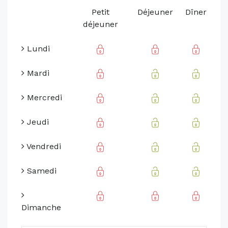
Petit
Déjeuner
Dîner
déjeuner
Lundi
Mardi
Mercredi
Jeudi
Vendredi
Samedi
Dimanche