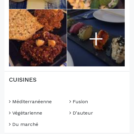
+
CUISINES
Méditerranéenne
Fusion
Végétarienne
D'auteur
Du marché