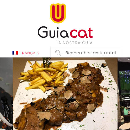
Rechercher restaurant
FRANÇAIS