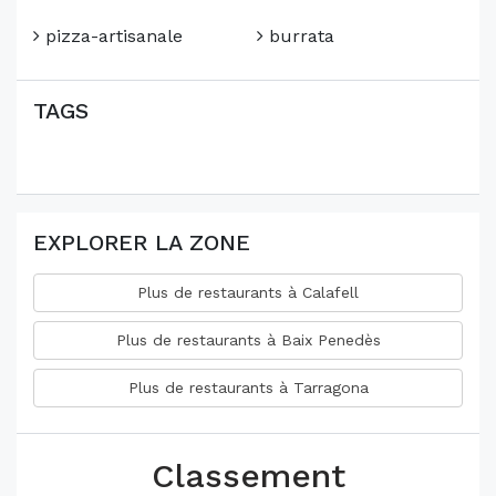
pizza-artisanale
burrata
TAGS
EXPLORER LA ZONE
Plus de restaurants à Calafell
Plus de restaurants à Baix Penedès
Plus de restaurants à Tarragona
Classement