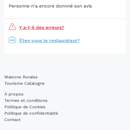
Personne n'a encore donnné son avis
Y a-t-il des erreurs?
Êtes-vous le restaurateur?
Maisons Rurales
Tourisme Catalogne
À propos
Termes et conditions
Politique de Cookies
Politique de confidentialité
Contact