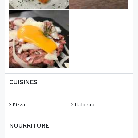
CUISINES
Pizza
Italienne
NOURRITURE