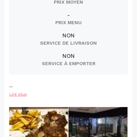
PRIX MOYEN
-
PRIX MENU
NON
SERVICE DE LIVRAISON
NON
SERVICE À EMPORTER
...
Lire plus