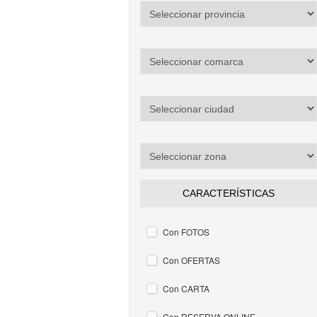
CARACTERÍSTICAS
Con FOTOS
Con OFERTAS
Con CARTA
Con RESERVA ONLINE