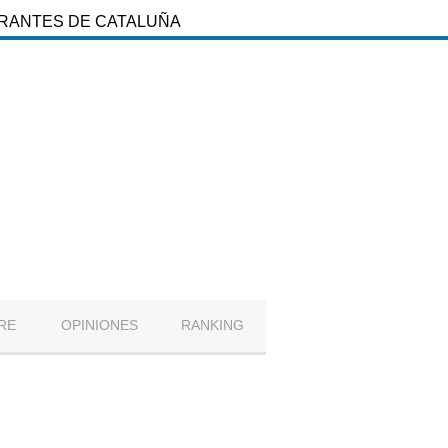
URANTES DE CATALUÑA
RE
OPINIONES
RANKING