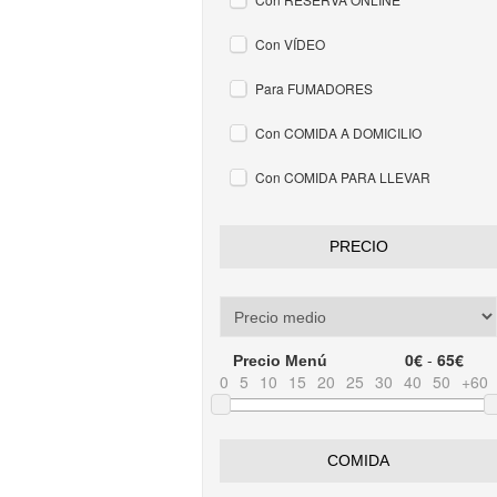
Con VÍDEO
Para FUMADORES
Con COMIDA A DOMICILIO
Con COMIDA PARA LLEVAR
PRECIO
0€
-
65€
Precio Menú
0
5
10
15
20
25
30
40
50
+60
COMIDA