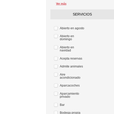
Ver más
SERVICIOS
Abierto en agosto
Abierto en
domingo
Abierto en
navidad
Acepta reservas
Admite animales
Aire
acondicionado
Aparcacoches
Aparcamiento
privado
Bar
Bodega propia