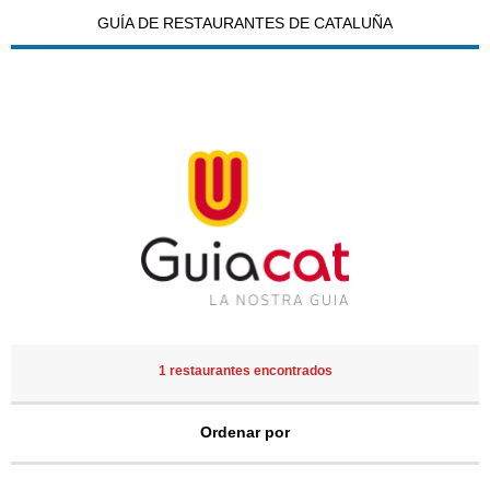
GUÍA DE RESTAURANTES DE CATALUÑA
1 restaurantes encontrados
Ordenar por