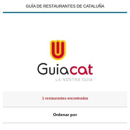
GUÍA DE RESTAURANTES DE CATALUÑA
1 restaurantes encontrados
Ordenar por