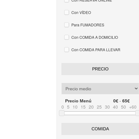
Con VÍDEO
Para FUMADORES
Con COMIDA A DOMICILIO
Con COMIDA PARA LLEVAR
PRECIO
0€
-
65€
Precio Menú
0
5
10
15
20
25
30
40
50
+60
COMIDA