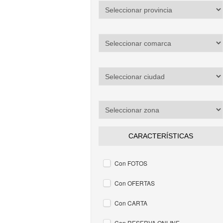
CARACTERÍSTICAS
Con FOTOS
Con OFERTAS
Con CARTA
Con RESERVA ONLINE