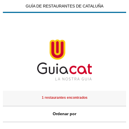
GUÍA DE RESTAURANTES DE CATALUÑA
1 restaurantes encontrados
Ordenar por