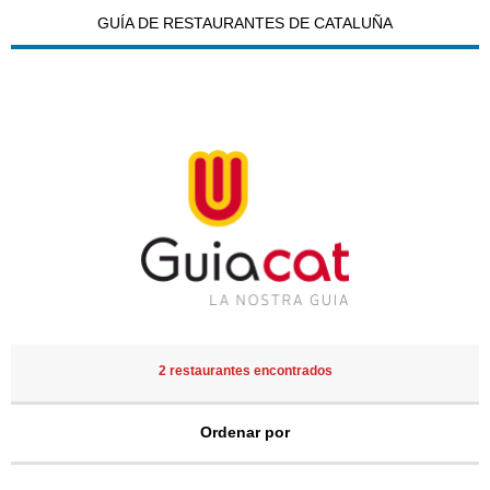
GUÍA DE RESTAURANTES DE CATALUÑA
2 restaurantes encontrados
Ordenar por