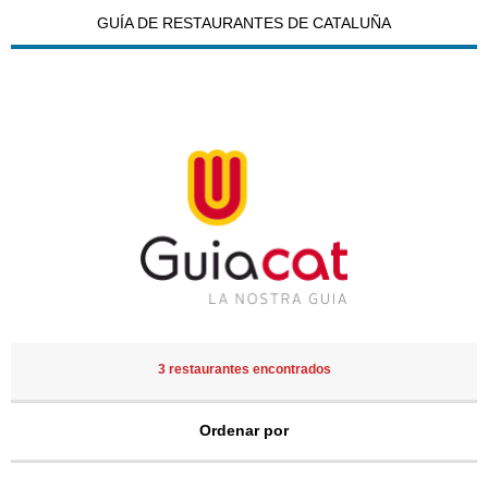
GUÍA DE RESTAURANTES DE CATALUÑA
3 restaurantes encontrados
Ordenar por