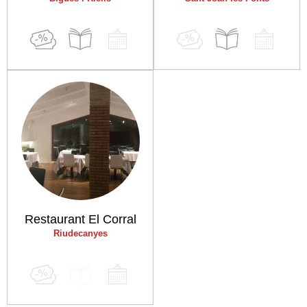
Restaurant El Corral
Riudecanyes