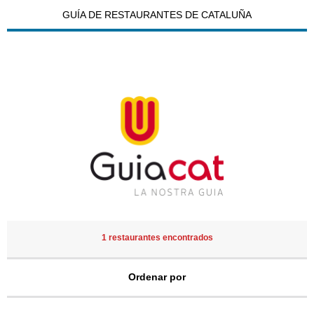
GUÍA DE RESTAURANTES DE CATALUÑA
1 restaurantes encontrados
Ordenar por