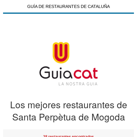
GUÍA DE RESTAURANTES DE CATALUÑA
Los mejores restaurantes de
Santa Perpètua de Mogoda
38 restaurantes encontrados