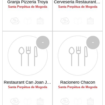
Granja Pizzeria Troya
Cerveseria Restaurant El Pozo
Santa Perpètua de Mogoda
Santa Perpètua de Mogoda
-
-
Restaurant Can Joan Junio
Racionero Chacon
Santa Perpètua de Mogoda
Santa Perpètua de Mogoda