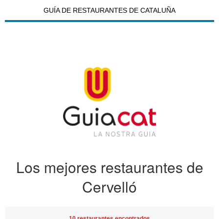
GUÍA DE RESTAURANTES DE CATALUÑA
Los mejores restaurantes de
Cervelló
10 restaurantes encontrados