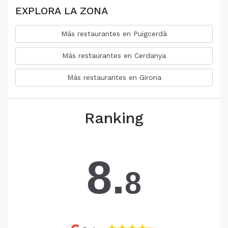
EXPLORA LA ZONA
Más restaurantes en Puigcerdà
Más restaurantes en Cerdanya
Más restaurantes en Girona
Ranking
8.
8