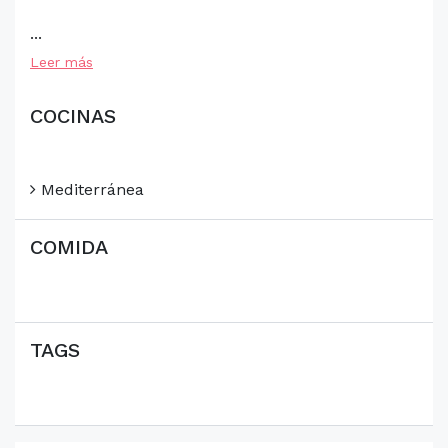
...
Leer más
COCINAS
Mediterránea
COMIDA
TAGS