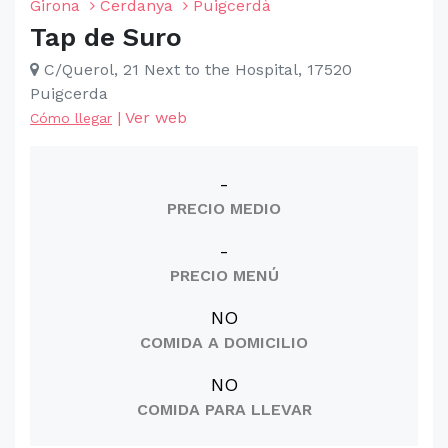
Girona
Cerdanya
Puigcerdà
Tap de Suro
C/Querol, 21 Next to the Hospital, 17520
Puigcerda
|
Ver web
Cómo llegar
-
PRECIO MEDIO
-
PRECIO MENÚ
NO
COMIDA A DOMICILIO
NO
COMIDA PARA LLEVAR