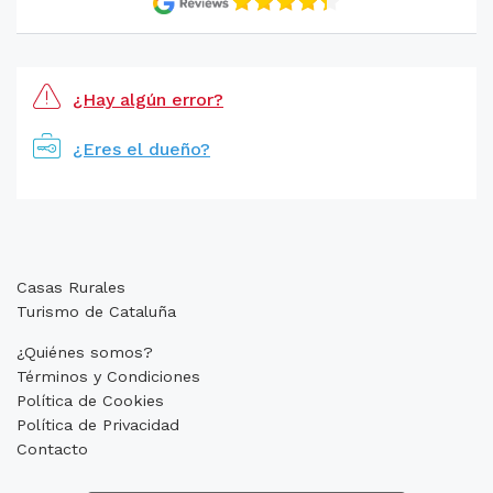
¿Hay algún error?
¿Eres el dueño?
Casas Rurales
Turismo de Cataluña
¿Quiénes somos?
Términos y Condiciones
Política de Cookies
Política de Privacidad
Contacto