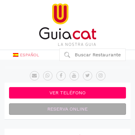
Buscar Restaurante
ESPAÑOL
VER TELÉFONO
RESERVA ONLINE