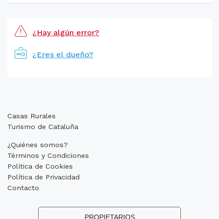
¿Hay algún error?
¿Eres el dueño?
Casas Rurales
Turismo de Cataluña
¿Quiénes somos?
Términos y Condiciones
Política de Cookies
Política de Privacidad
Contacto
PROPIETARIOS