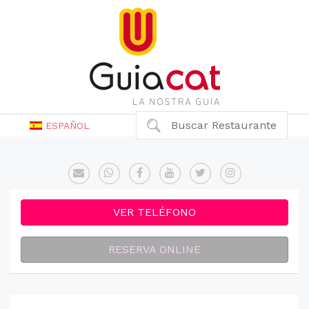
Buscar Restaurante
ESPAÑOL
VER TELÉFONO
RESERVA ONLINE