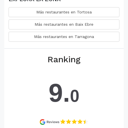
Más restaurantes en Tortosa
Más restaurantes en Baix Ebre
Más restaurantes en Tarragona
Ranking
9.
0