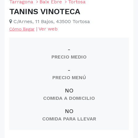
Tarragona
Baix Ebre
Tortosa
TANINS VINOTECA
C/Arnes, 11 Bajos, 43500 Tortosa
|
Ver web
Cómo llegar
-
PRECIO MEDIO
-
PRECIO MENÚ
NO
COMIDA A DOMICILIO
NO
COMIDA PARA LLEVAR