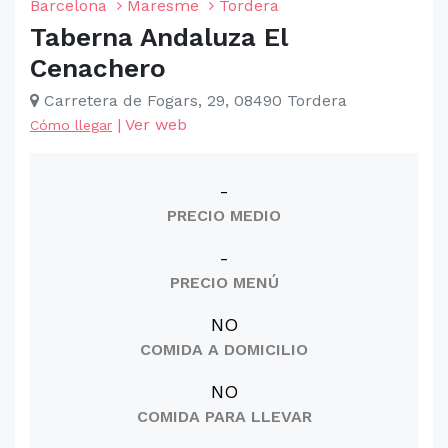
Barcelona
Maresme
Tordera
Taberna Andaluza El
Cenachero
Carretera de Fogars, 29, 08490 Tordera
|
Ver web
Cómo llegar
-
PRECIO MEDIO
-
PRECIO MENÚ
NO
COMIDA A DOMICILIO
NO
COMIDA PARA LLEVAR