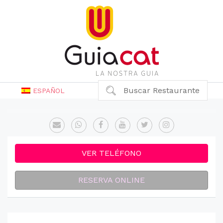
Buscar Restaurante
ESPAÑOL
VER TELÉFONO
RESERVA ONLINE