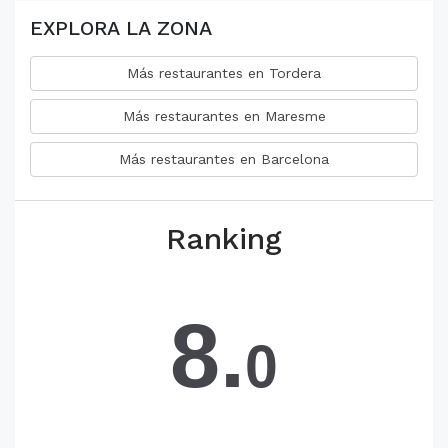
EXPLORA LA ZONA
Más restaurantes en Tordera
Más restaurantes en Maresme
Más restaurantes en Barcelona
Ranking
8.
0