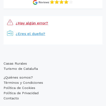
¿Hay algún error?
¿Eres el dueño?
Casas Rurales
Turismo de Cataluña
¿Quiénes somos?
Términos y Condiciones
Política de Cookies
Política de Privacidad
Contacto