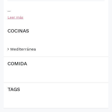
...
Leer más
COCINAS
Mediterránea
COMIDA
TAGS