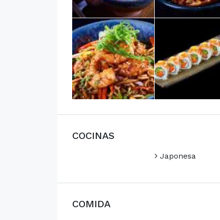
COCINAS
Japonesa
COMIDA