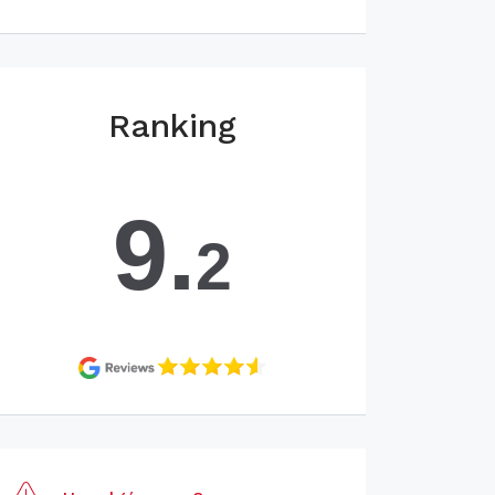
Ranking
9.
2