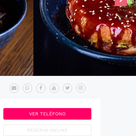
VER TELÉFONO
RESERVA ONLINE