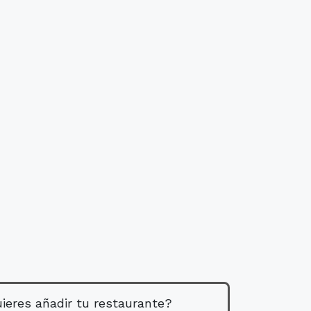
ieres añadir tu restaurante?