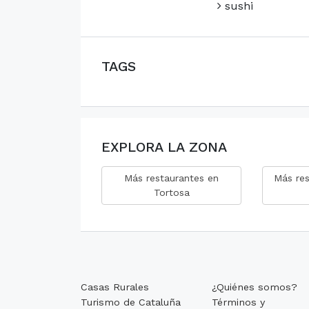
sushi
TAGS
EXPLORA LA ZONA
Más restaurantes en
Más res
Tortosa
Casas Rurales
¿Quiénes somos?
Turismo de Cataluña
Términos y