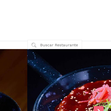
Buscar Restaurante