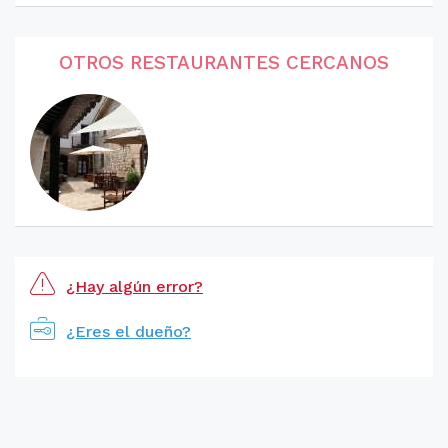
OTROS RESTAURANTES CERCANOS
¿Hay algún error?
¿Eres el dueño?