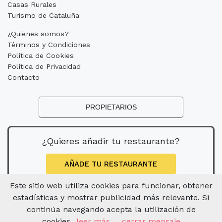
Casas Rurales
Turismo de Cataluña
¿Quiénes somos?
Términos y Condiciones
Política de Cookies
Política de Privacidad
Contacto
PROPIETARIOS
¿Quieres añadir tu restaurante?
AÑADE TU RESTAURANTE
Este sitio web utiliza cookies para funcionar, obtener
estadísticas y mostrar publicidad más relevante. Si
continúa navegando acepta la utilización de
cookies.
leer más
cerrar mensaje