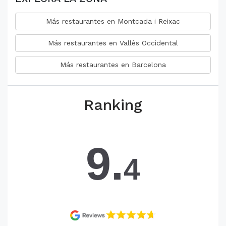
Más restaurantes en Montcada i Reixac
Más restaurantes en Vallès Occidental
Más restaurantes en Barcelona
Ranking
9.
4