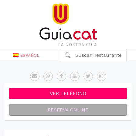
Buscar Restaurante
ESPAÑOL
VER TELÉFONO
RESERVA ONLINE