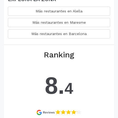
Más restaurantes en Alella
Más restaurantes en Maresme
Más restaurantes en Barcelona
Ranking
8.
4