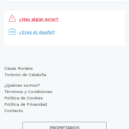
¿Hay algún error?
¿Eres el dueño?
Casas Rurales
Turismo de Cataluña
¿Quiénes somos?
Términos y Condiciones
Política de Cookies
Política de Privacidad
Contacto
PROPIETARIOS