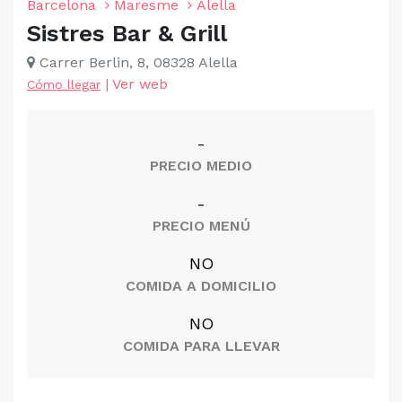
Barcelona
Maresme
Alella
Sistres Bar & Grill
Carrer Berlin, 8, 08328 Alella
|
Ver web
Cómo llegar
-
PRECIO MEDIO
-
PRECIO MENÚ
NO
COMIDA A DOMICILIO
NO
COMIDA PARA LLEVAR