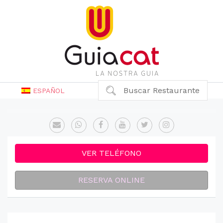
Buscar Restaurante
ESPAÑOL
VER TELÉFONO
RESERVA ONLINE