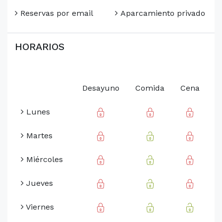
Reservas por email
Aparcamiento privado
HORARIOS
Desayuno
Comida
Cena
Lunes
Martes
Miércoles
Jueves
Viernes