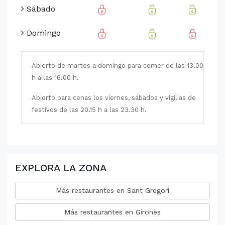
Sábado
Domingo
Abierto de martes a domingo para comer de las 13.00
h a las 16.00 h.
Abierto para cenas los viernes, sábados y vigilias de
festivos de las 20.15 h a las 23.30 h.
EXPLORA LA ZONA
Más restaurantes en Sant Gregori
Más restaurantes en Gironès