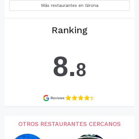
Más restaurantes en Girona
Ranking
8.
8
OTROS RESTAURANTES CERCANOS