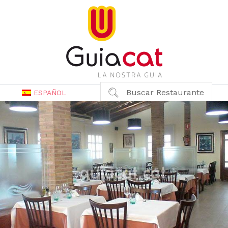
Buscar Restaurante
ESPAÑOL