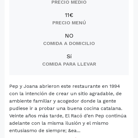
PRECIO MEDIO
11€
PRECIO MENÚ
NO
COMIDA A DOMICILIO
Sí
COMIDA PARA LLEVAR
Pep y Joana abrieron este restaurante en 1994
con la intención de crear un sitio agradable, de
ambiente familiar y acogedor donde la gente
pudiese ir a probar una buena cocina catalana.
Veinte años más tarde, El Racó d’en Pep continúa
adelante con la misma ilusión y el mismo
entusiasmo de siempre; &ea...