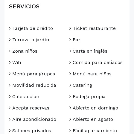
SERVICIOS
Tarjeta de crédito
Ticket restaurante
Terraza o jardín
Bar
Zona niños
Carta en inglés
Wifi
Comida para celíacos
Menú para grupos
Menú para niños
Movilidad reducida
Catering
Calefacción
Bodega propia
Acepta reservas
Abierto en domingo
Aire acondicionado
Abierto en agosto
Salones privados
Fácil aparcamiento