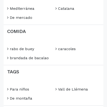
Mediterránea
Catalana
De mercado
COMIDA
rabo de buey
caracoles
brandada de bacalao
TAGS
Para niños
Vall de Llémena
De montaña