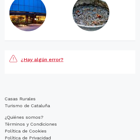
¿Hay algún error?
Casas Rurales
Turismo de Cataluña
¿Quiénes somos?
Términos y Condiciones
Política de Cookies
Política de Privacidad