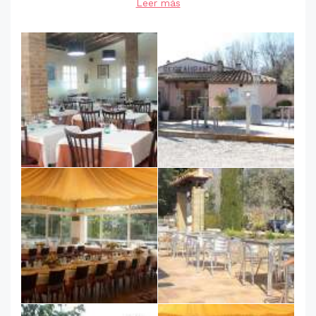
Leer más