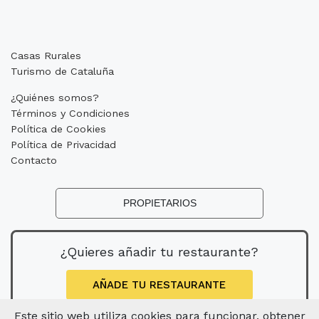
Casas Rurales
Turismo de Cataluña
¿Quiénes somos?
Términos y Condiciones
Política de Cookies
Política de Privacidad
Contacto
PROPIETARIOS
¿Quieres añadir tu restaurante?
AÑADE TU RESTAURANTE
Este sitio web utiliza cookies para funcionar, obtener