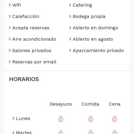
Wifi
Catering
Calefacción
Bodega propia
Acepta reservas
Abierto en domingo
Aire acondicionado
Abierto en agosto
Salones privados
Aparcamiento privado
Reservas por email
HORARIOS
Desayuno
Comida
Cena
Lunes
Martes