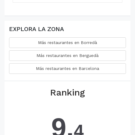
EXPLORA LA ZONA
Más restaurantes en Borredà
Más restaurantes en Berguedà
Más restaurantes en Barcelona
Ranking
9.
4