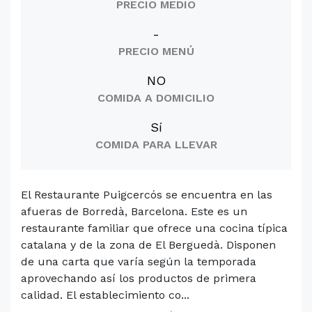
PRECIO MEDIO
-
PRECIO MENÚ
NO
COMIDA A DOMICILIO
Sí
COMIDA PARA LLEVAR
El Restaurante Puigcercós se encuentra en las
afueras de Borredà, Barcelona. Este es un
restaurante familiar que ofrece una cocina típica
catalana y de la zona de El Berguedà. Disponen
de una carta que varía según la temporada
aprovechando así los productos de primera
calidad. El establecimiento co...