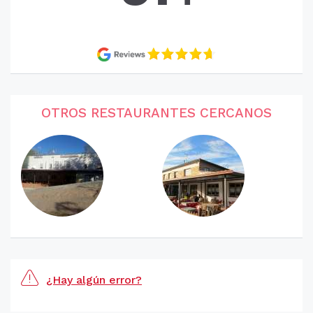
OTROS RESTAURANTES CERCANOS
¿Hay algún error?