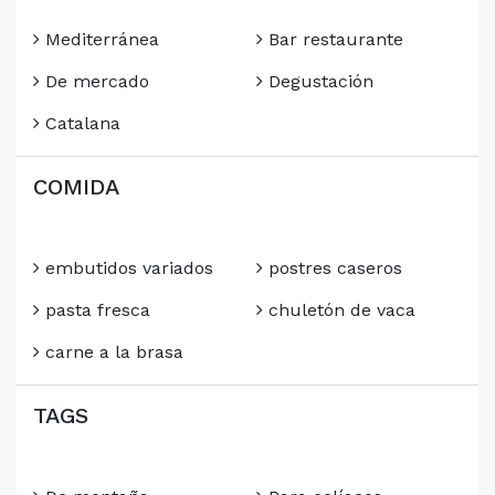
Mediterránea
Bar restaurante
De mercado
Degustación
Catalana
COMIDA
embutidos variados
postres caseros
pasta fresca
chuletón de vaca
carne a la brasa
TAGS