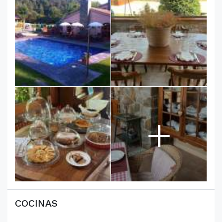
+
COCINAS