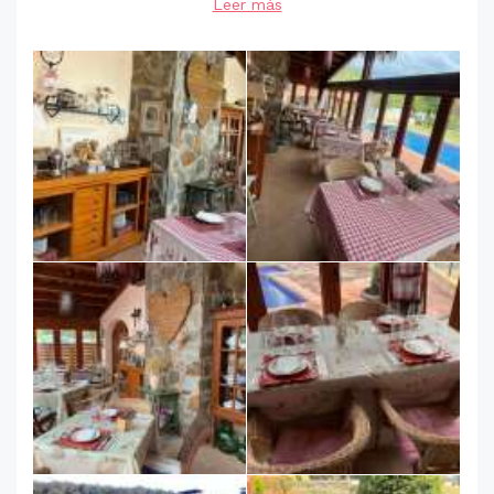
Leer más