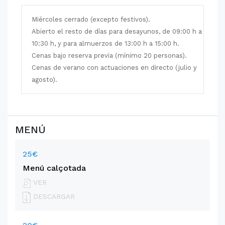
Miércoles cerrado (excepto festivos).
Abierto el resto de días para desayunos, de 09:00 h a
10:30 h, y para almuerzos de 13:00 h a 15:00 h.
Cenas bajo reserva previa (mínimo 20 personas).
Cenas de verano con actuaciones en directo (julio y
agosto).
MENÚ
25€
Menú calçotada
VER
DESCARGAR