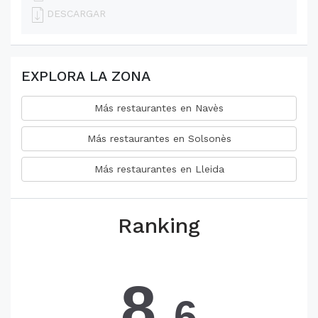
DESCARGAR
EXPLORA LA ZONA
Más restaurantes en Navès
Más restaurantes en Solsonès
Más restaurantes en Lleida
Ranking
8.
6