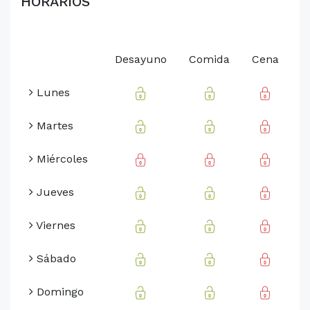
HORARIOS
Desayuno
Comida
Cena
Lunes
Martes
Miércoles
Jueves
Viernes
Sábado
Domingo