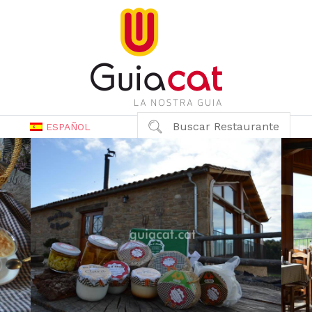
Buscar Restaurante
ESPAÑOL