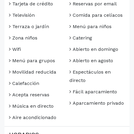
Tarjeta de crédito
Reservas por email
Televisión
Comida para celíacos
Terraza o jardín
Menú para niños
Zona niños
Catering
Wifi
Abierto en domingo
Menú para grupos
Abierto en agosto
Movilidad reducida
Espectáculos en
directo
Calefacción
Fácil aparcamiento
Acepta reservas
Aparcamiento privado
Música en directo
Aire acondicionado