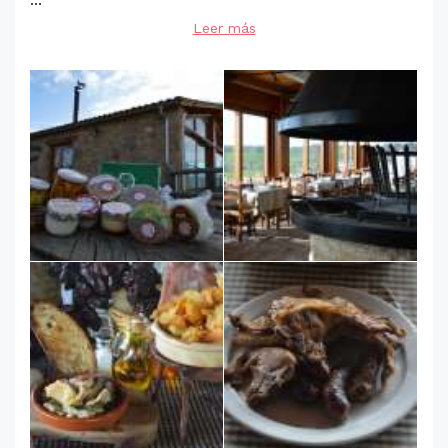
Leer más