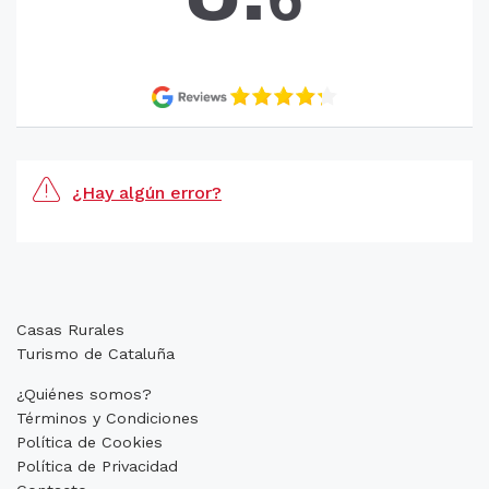
¿Hay algún error?
Casas Rurales
Turismo de Cataluña
¿Quiénes somos?
Términos y Condiciones
Política de Cookies
Política de Privacidad