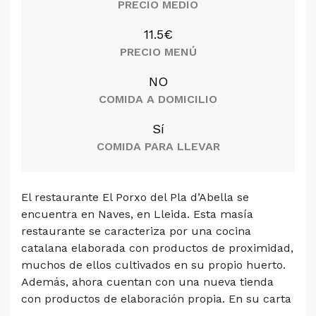
PRECIO MEDIO
11.5€
PRECIO MENÚ
NO
COMIDA A DOMICILIO
Sí
COMIDA PARA LLEVAR
El restaurante El Porxo del Pla d’Abella se
encuentra en Naves, en Lleida. Esta masía
restaurante se caracteriza por una cocina
catalana elaborada con productos de proximidad,
muchos de ellos cultivados en su propio huerto.
Además, ahora cuentan con una nueva tienda
con productos de elaboración propia. En su carta
...