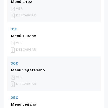
Menú arroz
VER
DESCARGAR
31€
Menú T-Bone
VER
DESCARGAR
36€
Menú vegetariano
VER
DESCARGAR
25€
Menú vegano