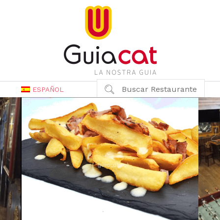
Buscar Restaurante
ESPAÑOL