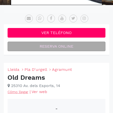
VER TELÉFONO
RESERVA ONLINE
Lleida
Pla D'urgell
Agramunt
Old Dreams
25310 Av. dels Esports, 14
|
Ver web
Cómo llegar
-