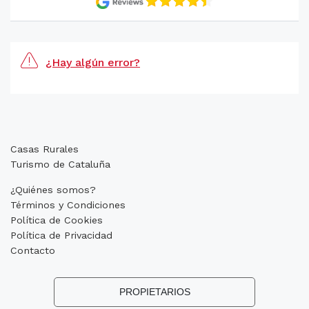
¿Hay algún error?
Casas Rurales
Turismo de Cataluña
¿Quiénes somos?
Términos y Condiciones
Política de Cookies
Política de Privacidad
Contacto
PROPIETARIOS