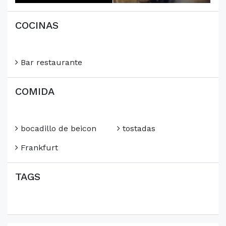
COCINAS
Bar restaurante
COMIDA
bocadillo de beicon
tostadas
Frankfurt
TAGS