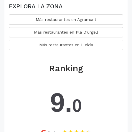
EXPLORA LA ZONA
Más restaurantes en Agramunt
Más restaurantes en Pla D'urgell
Más restaurantes en Lleida
Ranking
9.
0