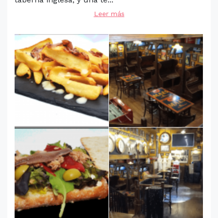
Leer más