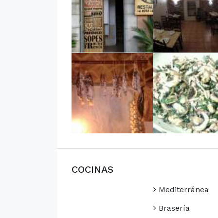
COCINAS
Mediterránea
Brasería