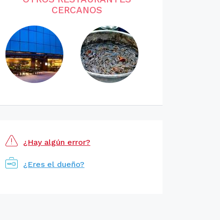
CERCANOS
¿Hay algún error?
¿Eres el dueño?