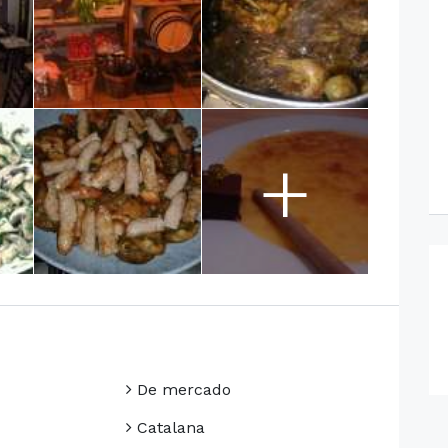
+
De mercado
Catalana