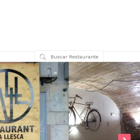
Buscar Restaurante