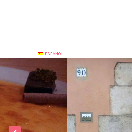
ESPAÑOL