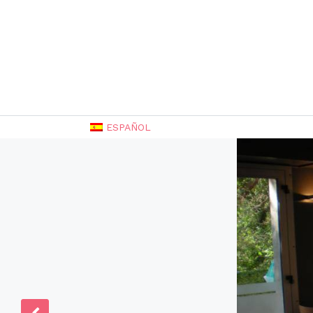
ESPAÑOL