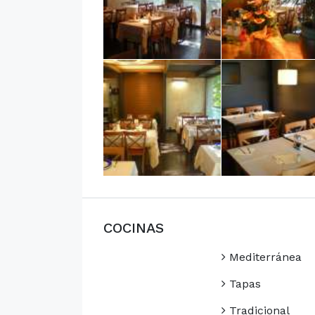
COCINAS
Mediterránea
Tapas
Tradicional