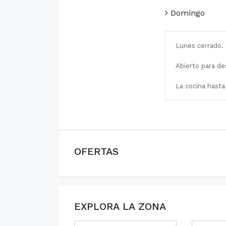
Domingo
Lunes cerrado.
Abierto para de
La cocina hasta 
OFERTAS
EXPLORA LA ZONA