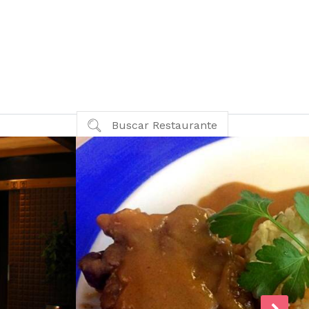
Buscar Restaurante