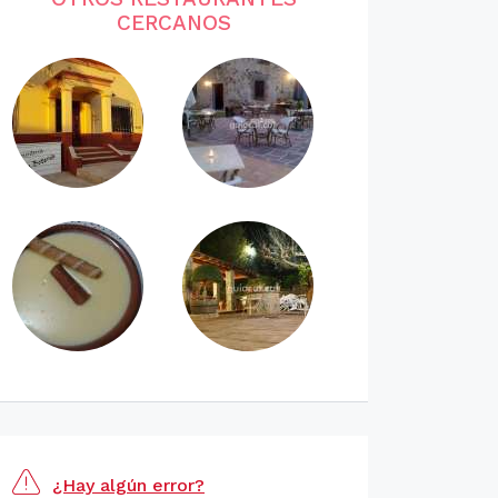
CERCANOS
¿Hay algún error?