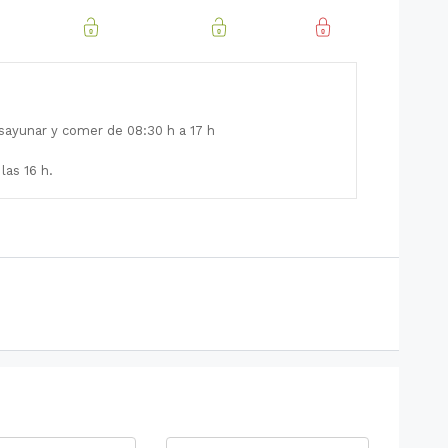
sayunar y comer de 08:30 h a 17 h
las 16 h.