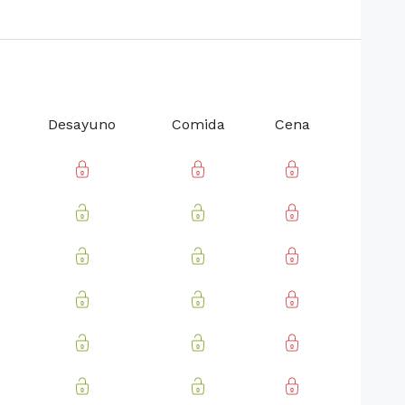
Desayuno
Comida
Cena