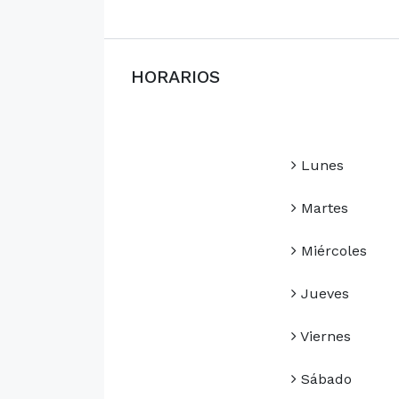
HORARIOS
Lunes
Martes
Miércoles
Jueves
Viernes
Sábado