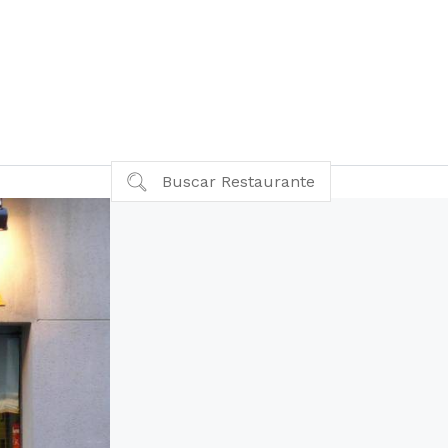
Buscar Restaurante