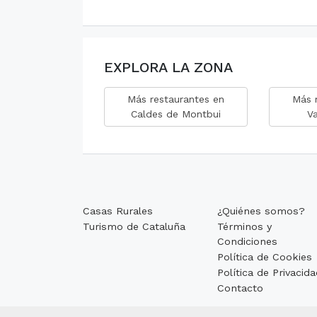
EXPLORA LA ZONA
Más restaurantes en
Más 
Caldes de Montbui
Va
Casas Rurales
¿Quiénes somos?
Turismo de Cataluña
Términos y
Condiciones
Política de Cookies
Política de Privacid
Contacto