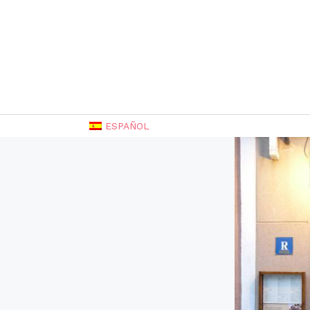
ESPAÑOL