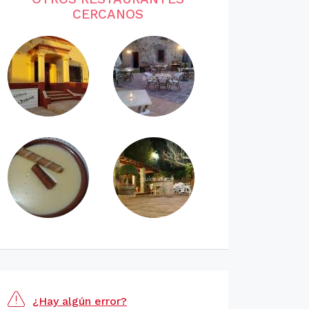
CERCANOS
¿Hay algún error?