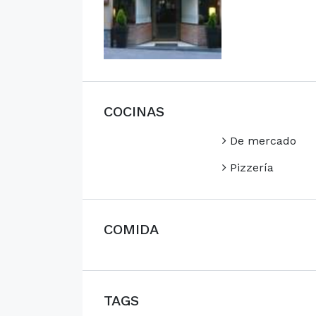
COCINAS
De mercado
Pizzería
COMIDA
TAGS