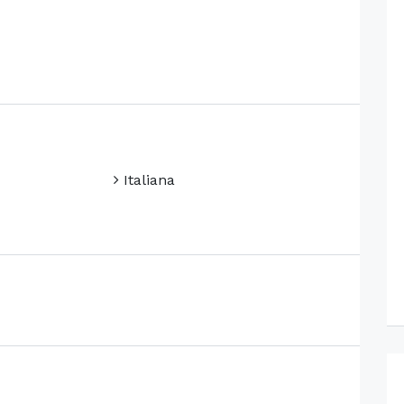
Italiana