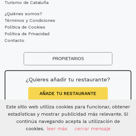
Turismo de Cataluña
¿Quiénes somos?
Términos y Condiciones
Política de Cookies
Política de Privacidad
Contacto
PROPIETARIOS
¿Quieres añadir tu restaurante?
AÑADE TU RESTAURANTE
Este sitio web utiliza cookies para funcionar, obtener
estadísticas y mostrar publicidad más relevante. Si
continúa navegando acepta la utilización de
cookies.
leer más
cerrar mensaje