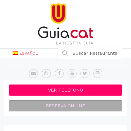
Buscar Restaurante
ESPAÑOL
VER TELÉFONO
RESERVA ONLINE