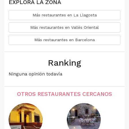
EXPLORA LA ZONA
Más restaurantes en La Llagosta
Más restaurantes en Vallès Oriental
Más restaurantes en Barcelona
Ranking
Ninguna opinión todavía
OTROS RESTAURANTES CERCANOS