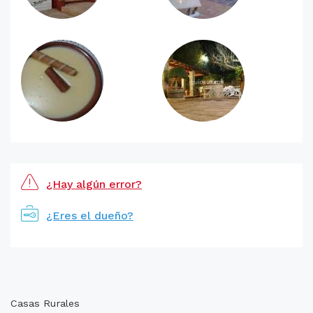
¿Hay algún error?
¿Eres el dueño?
Casas Rurales