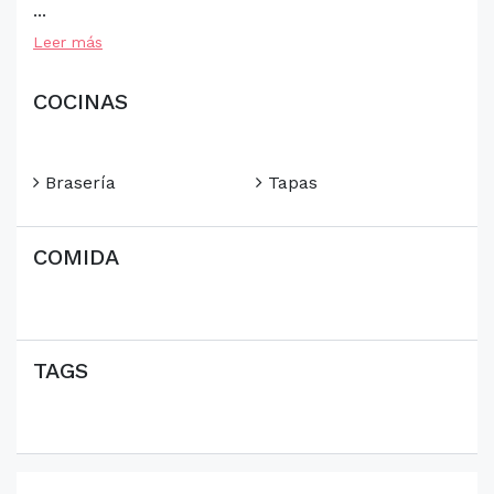
...
Leer más
COCINAS
Brasería
Tapas
COMIDA
TAGS