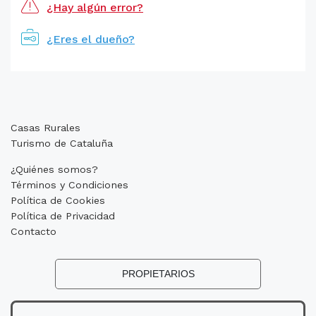
¿Hay algún error?
¿Eres el dueño?
Casas Rurales
Turismo de Cataluña
¿Quiénes somos?
Términos y Condiciones
Política de Cookies
Política de Privacidad
Contacto
PROPIETARIOS