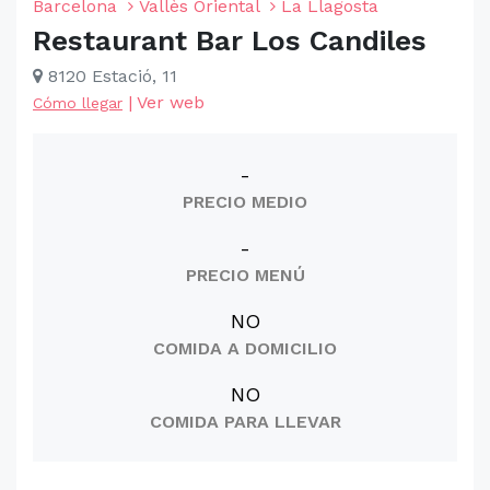
Barcelona
Vallès Oriental
La Llagosta
Restaurant Bar Los Candiles
8120 Estació, 11
|
Ver web
Cómo llegar
-
PRECIO MEDIO
-
PRECIO MENÚ
NO
COMIDA A DOMICILIO
NO
COMIDA PARA LLEVAR