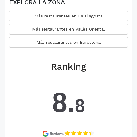
EXPLORA LA ZONA
Más restaurantes en La Llagosta
Más restaurantes en Vallès Oriental
Más restaurantes en Barcelona
Ranking
8.
8