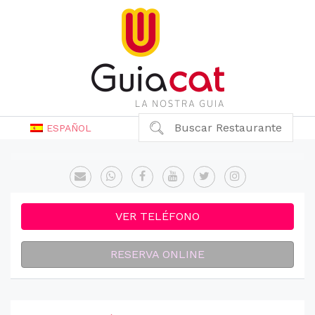
Buscar Restaurante
ESPAÑOL
VER TELÉFONO
RESERVA ONLINE