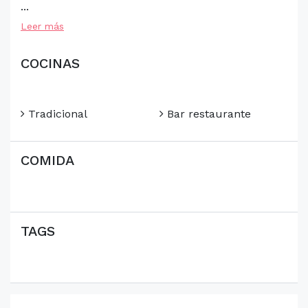
...
Leer más
COCINAS
Tradicional
Bar restaurante
COMIDA
TAGS