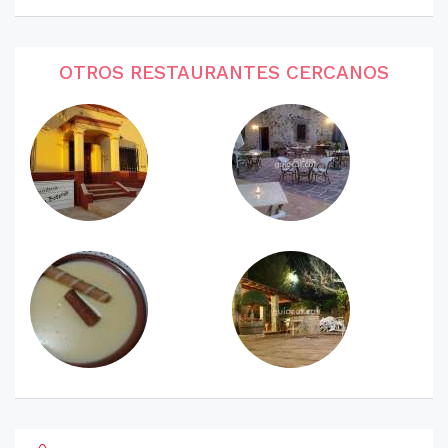
OTROS RESTAURANTES CERCANOS