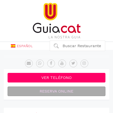
Buscar Restaurante
ESPAÑOL
VER TELÉFONO
RESERVA ONLINE