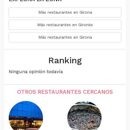
Más restaurantes en Girona
Más restaurantes en Gironès
Más restaurantes en Girona
Ranking
Ninguna opinión todavía
OTROS RESTAURANTES CERCANOS