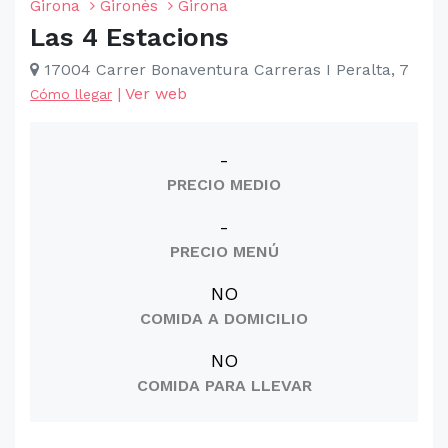
Girona
Gironès
Girona
Las 4 Estacions
17004 Carrer Bonaventura Carreras I Peralta, 7
|
Ver web
Cómo llegar
-
PRECIO MEDIO
-
PRECIO MENÚ
NO
COMIDA A DOMICILIO
NO
COMIDA PARA LLEVAR