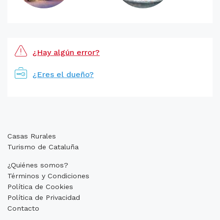
¿Hay algún error?
¿Eres el dueño?
Casas Rurales
Turismo de Cataluña
¿Quiénes somos?
Términos y Condiciones
Política de Cookies
Política de Privacidad
Contacto