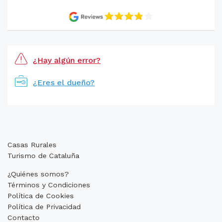
¿Hay algún error?
¿Eres el dueño?
Casas Rurales
Turismo de Cataluña
¿Quiénes somos?
Términos y Condiciones
Política de Cookies
Política de Privacidad
Contacto