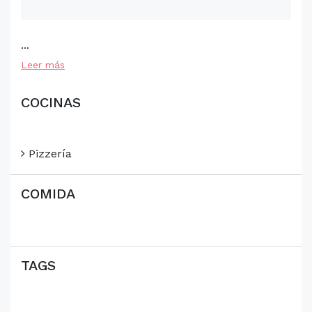
...
Leer más
COCINAS
Pizzería
COMIDA
TAGS