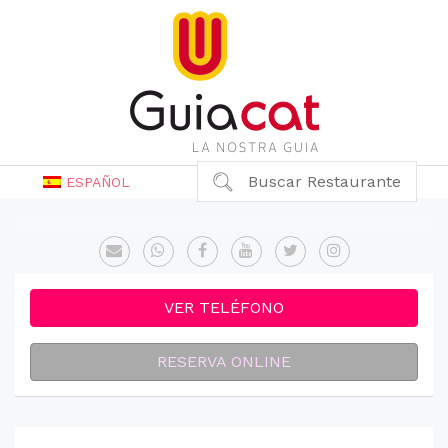
Buscar Restaurante
ESPAÑOL
VER TELÉFONO
RESERVA ONLINE