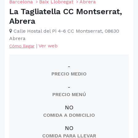
Barcelona
Baix Llobregat
Abrera
La Tagliatella CC Montserrat,
Abrera
Calle Hostal del Pi 4-6 CC Montserrat, 08630
Abrera
|
Ver web
Cómo llegar
-
PRECIO MEDIO
-
PRECIO MENÚ
NO
COMIDA A DOMICILIO
NO
COMIDA PARA LLEVAR