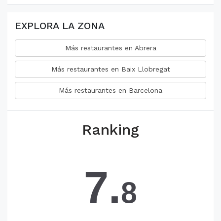
EXPLORA LA ZONA
Más restaurantes en Abrera
Más restaurantes en Baix Llobregat
Más restaurantes en Barcelona
Ranking
7.
8