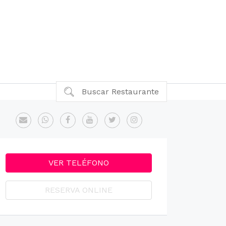
Buscar Restaurante
VER TELÉFONO
RESERVA ONLINE