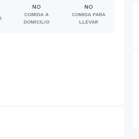
NO
NO
COMIDA A
COMIDA PARA
Ú
DOMICILIO
LLEVAR