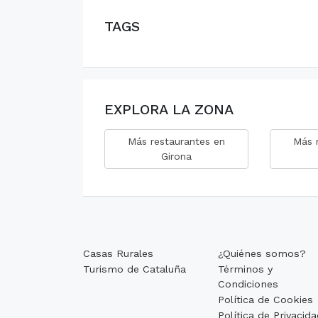
TAGS
EXPLORA LA ZONA
Más restaurantes en
Más 
Girona
Casas Rurales
¿Quiénes somos?
Turismo de Cataluña
Términos y
Condiciones
Política de Cookies
Política de Privacid