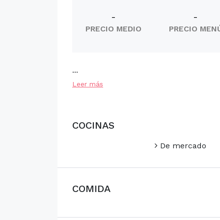
-
-
PRECIO MEDIO
PRECIO MEN
...
Leer más
COCINAS
De mercado
COMIDA