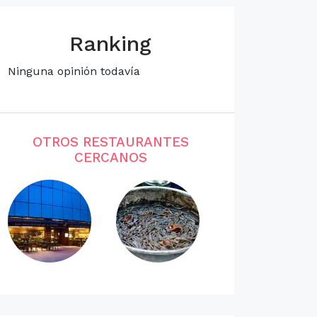
Ranking
Ninguna opinión todavía
OTROS RESTAURANTES
CERCANOS