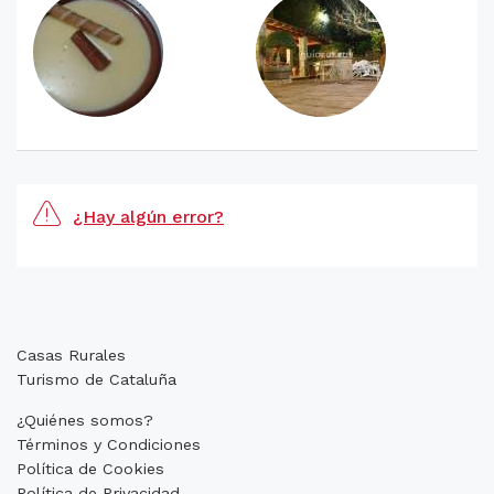
¿Hay algún error?
Casas Rurales
Turismo de Cataluña
¿Quiénes somos?
Términos y Condiciones
Política de Cookies
Política de Privacidad