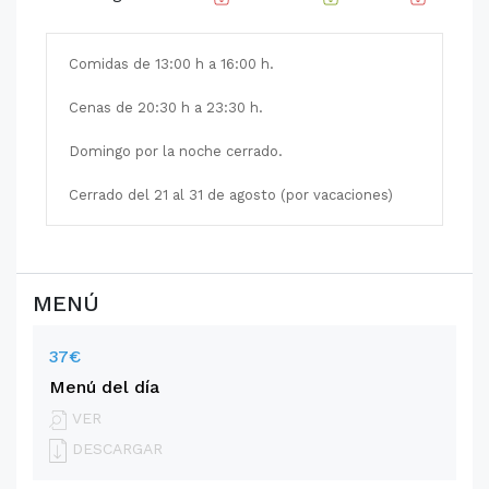
Comidas de 13:00 h a 16:00 h.
Cenas de 20:30 h a 23:30 h.
Domingo por la noche cerrado.
Cerrado del 21 al 31 de agosto (por vacaciones)
MENÚ
37€
Menú del día
VER
DESCARGAR