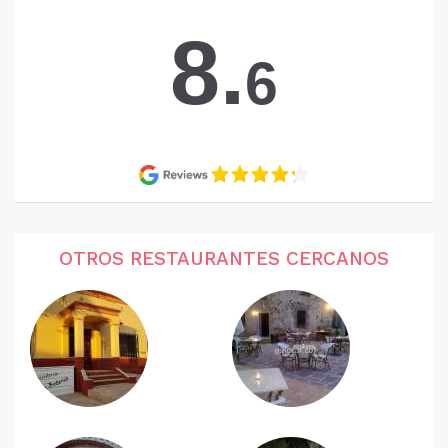
8.
6
OTROS RESTAURANTES CERCANOS