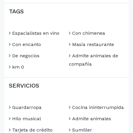
TAGS
Espacialistas en vino
Con chimenea
Con encanto
Masía restaurante
De negocios
Admite animales de
compañía
km 0
SERVICIOS
Guardarropa
Cocina ininterrumpida
Hilo musical
Admite animales
Tarjeta de crédito
Sumiller