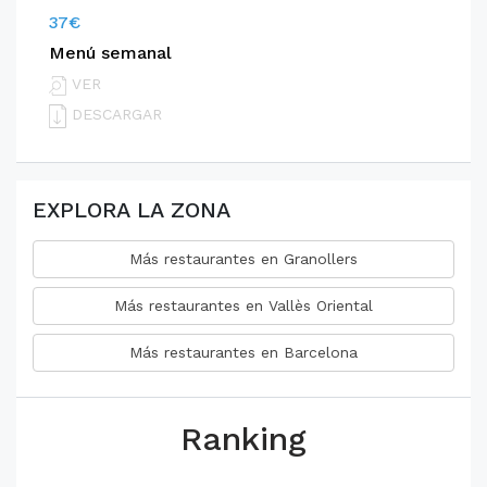
37€
Menú semanal
VER
DESCARGAR
EXPLORA LA ZONA
Más restaurantes en Granollers
Más restaurantes en Vallès Oriental
Más restaurantes en Barcelona
Ranking