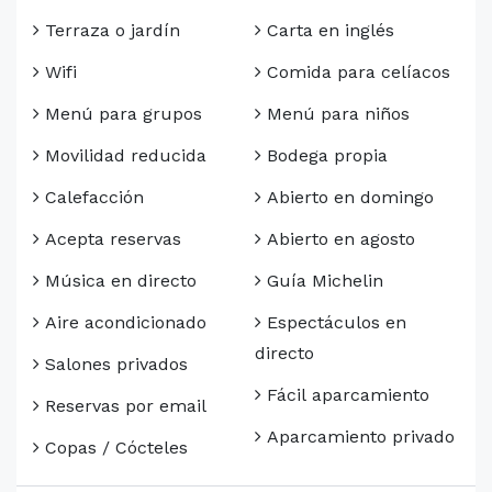
Terraza o jardín
Carta en inglés
Wifi
Comida para celíacos
Menú para grupos
Menú para niños
Movilidad reducida
Bodega propia
Calefacción
Abierto en domingo
Acepta reservas
Abierto en agosto
Música en directo
Guía Michelin
Aire acondicionado
Espectáculos en
directo
Salones privados
Fácil aparcamiento
Reservas por email
Aparcamiento privado
Copas / Cócteles