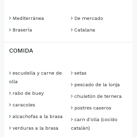
Mediterránea
De mercado
Brasería
Catalana
COMIDA
escudella y carne de
setas
olla
pescado de la lonja
rabo de buey
chuletón de ternera
caracoles
postres caseros
alcachofas a la brasa
carn d'olla (cocido
verduras a la brasa
catalán)