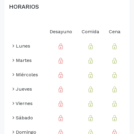
HORARIOS
Desayuno
Comida
Cena
Lunes
Martes
Miércoles
Jueves
Viernes
Sábado
Domingo