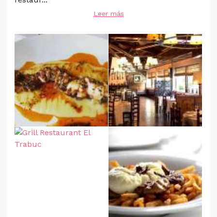
Leer más