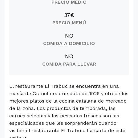
PRECIO MEDIO
37€
PRECIO MENÚ
NO
COMIDA A DOMICILIO
NO
COMIDA PARA LLEVAR
El restaurante El Trabuc se encuentra en una
masía de Granollers que data de 1926 y ofrece los
mejores platos de la cocina catalana de mercado
de la zona. Los productos de temporada, las
carnes selectas y los pescados frescos son las
especialidades que les sorprenderán cuando
visiten el restaurante El Trabuc. La carta de este
restaur...