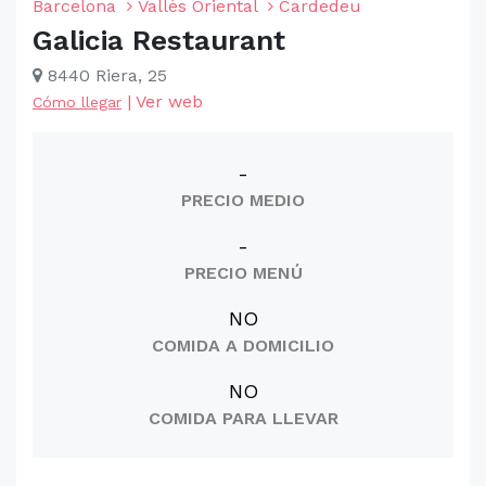
Barcelona
Vallès Oriental
Cardedeu
Galicia Restaurant
8440 Riera, 25
|
Ver web
Cómo llegar
-
PRECIO MEDIO
-
PRECIO MENÚ
NO
COMIDA A DOMICILIO
NO
COMIDA PARA LLEVAR