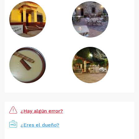
¿Hay algún error?
¿Eres el dueño?