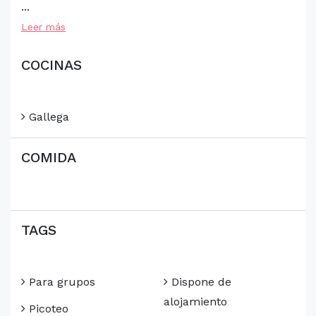
...
Leer más
COCINAS
Gallega
COMIDA
TAGS
Para grupos
Dispone de
alojamiento
Picoteo