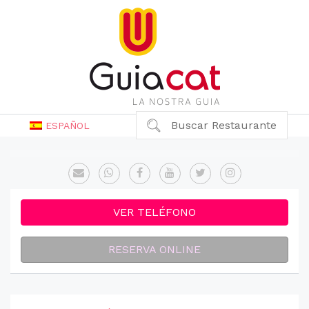
Buscar Restaurante
ESPAÑOL
VER TELÉFONO
RESERVA ONLINE