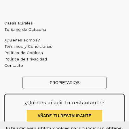
Casas Rurales
Turismo de Cataluña
¿Quiénes somos?
Términos y Condiciones
Política de Cookies
Política de Privacidad
Contacto
PROPIETARIOS
¿Quieres añadir tu restaurante?
AÑADE TU RESTAURANTE
Este sitio web utiliza cookies para funcionar, obtener