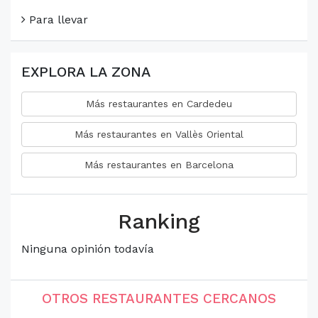
Para llevar
EXPLORA LA ZONA
Más restaurantes en Cardedeu
Más restaurantes en Vallès Oriental
Más restaurantes en Barcelona
Ranking
Ninguna opinión todavía
OTROS RESTAURANTES CERCANOS