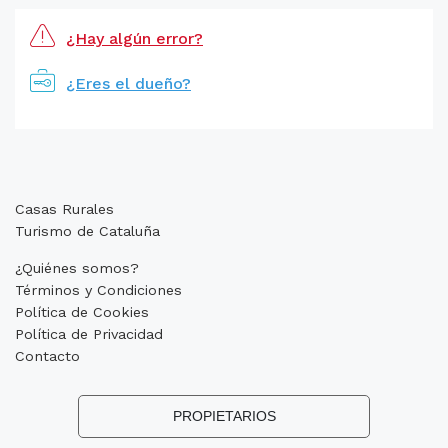
¿Hay algún error?
¿Eres el dueño?
Casas Rurales
Turismo de Cataluña
¿Quiénes somos?
Términos y Condiciones
Política de Cookies
Política de Privacidad
Contacto
PROPIETARIOS