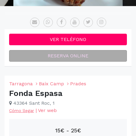
VER TELÉFONO
RESERVA ONLINE
Tarragona
Baix Camp
Prades
Fonda Espasa
43364 Sant Roc, 1
|
Ver web
Cómo llegar
15€ - 25€