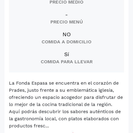
PRECIO MEDIO
-
PRECIO MENÚ
NO
COMIDA A DOMICILIO
Sí
COMIDA PARA LLEVAR
La Fonda Espasa se encuentra en el corazón de
Prades, justo frente a su emblemática iglesia,
ofreciendo un espacio acogedor para disfrutar de
lo mejor de la cocina tradicional de la región.
Aquí podrás descubrir los sabores auténticos de
la gastronomía local, con platos elaborados con
productos fresc...