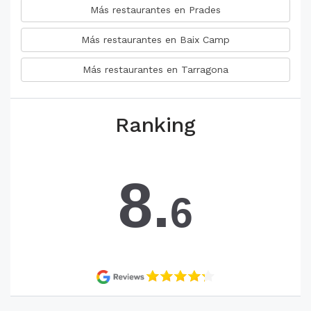
Más restaurantes en Prades
Más restaurantes en Baix Camp
Más restaurantes en Tarragona
Ranking
8.
6