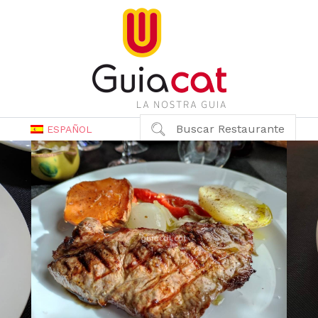
Buscar Restaurante
ESPAÑOL