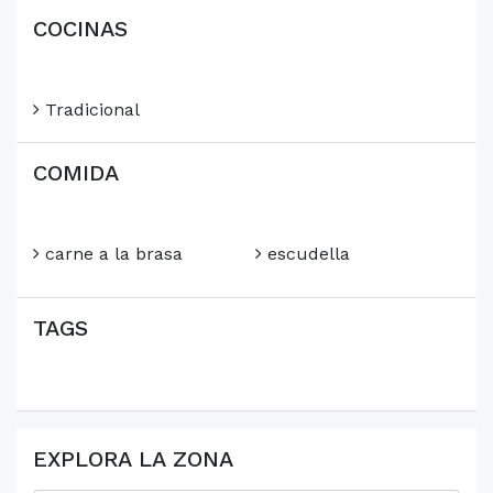
COCINAS
Tradicional
COMIDA
carne a la brasa
escudella
TAGS
EXPLORA LA ZONA