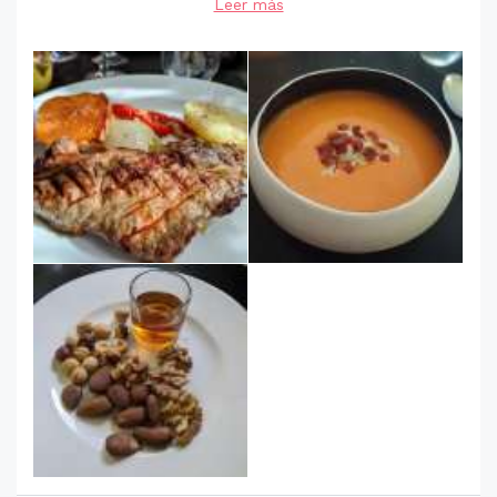
Leer más