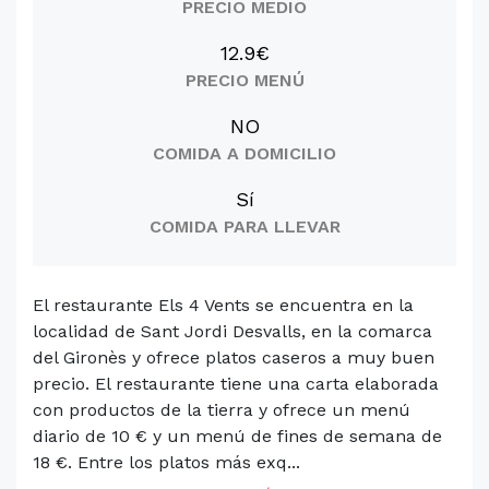
PRECIO MEDIO
12.9€
PRECIO MENÚ
NO
COMIDA A DOMICILIO
Sí
COMIDA PARA LLEVAR
El restaurante Els 4 Vents se encuentra en la
localidad de Sant Jordi Desvalls, en la comarca
del Gironès y ofrece platos caseros a muy buen
precio. El restaurante tiene una carta elaborada
con productos de la tierra y ofrece un menú
diario de 10 € y un menú de fines de semana de
18 €. Entre los platos más exq...