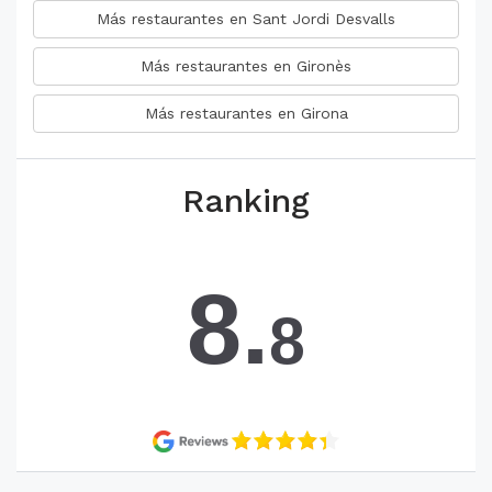
Más restaurantes en Sant Jordi Desvalls
Más restaurantes en Gironès
Más restaurantes en Girona
Ranking
8.
8