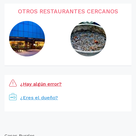
OTROS RESTAURANTES CERCANOS
¿Hay algún error?
¿Eres el dueño?
Casas Rurales