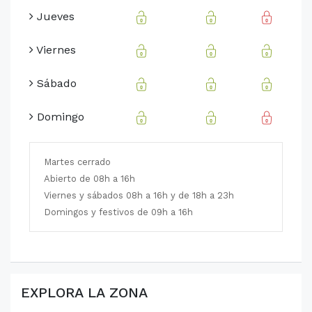
Jueves
Viernes
Sábado
Domingo
Martes cerrado
Abierto de 08h a 16h
Viernes y sábados 08h a 16h y de 18h a 23h
Domingos y festivos de 09h a 16h
EXPLORA LA ZONA