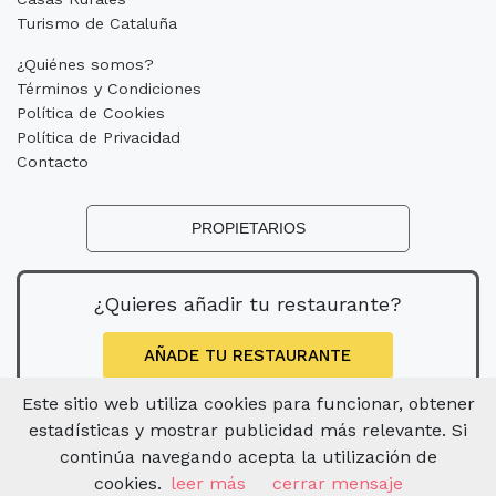
Turismo de Cataluña
¿Quiénes somos?
Términos y Condiciones
Política de Cookies
Política de Privacidad
Contacto
PROPIETARIOS
¿Quieres añadir tu restaurante?
AÑADE TU RESTAURANTE
Este sitio web utiliza cookies para funcionar, obtener
estadísticas y mostrar publicidad más relevante. Si
continúa navegando acepta la utilización de
cookies.
leer más
cerrar mensaje